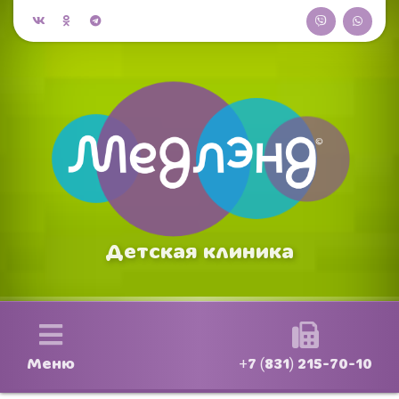
Детская клиника
Меню
+7 (831) 215-70-10