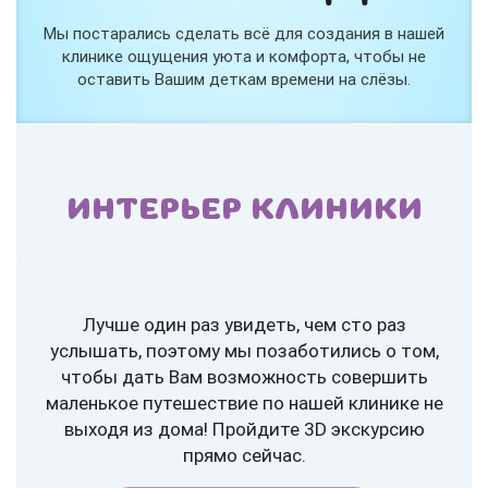
Мы постарались сделать всё для создания в нашей
клинике ощущения уюта и комфорта, чтобы не
оставить Вашим деткам времени на слёзы.
ИНТЕРЬЕР КЛИНИКИ
Лучше один раз увидеть, чем сто раз
услышать, поэтому мы позаботились о том,
чтобы дать Вам возможность совершить
маленькое путешествие по нашей клинике не
выходя из дома! Пройдите 3D экскурсию
прямо сейчас.