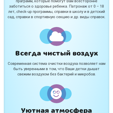
праграмм, которые помогут Вам всесторонне
заботиться о здоровье ребенка. Патронаж от 0 – 18
лет, check-up программы, справки в школу и в детский
сад, справки в спортивную секцию и др. виды справок.
Всегда чистый воздух
Современная система очистки воздуха позволяет нам
быть уверенными в том, что Ваши детки дышат
свежим воздухом без бактерий и микробов.
Уютная атмосфера