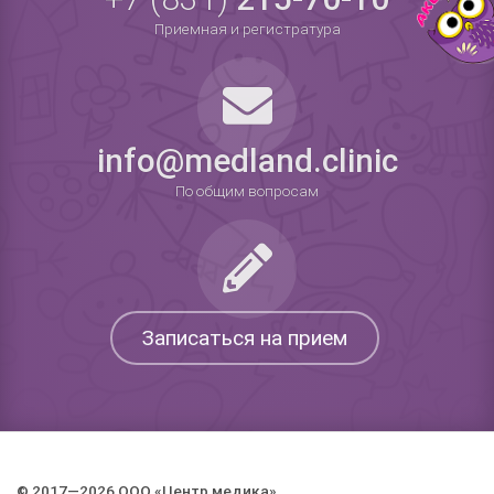
Приемная и регистратура
info@medland.clinic
По общим вопросам
Записаться на прием
© 2017—2026 ООО «Центр медика».