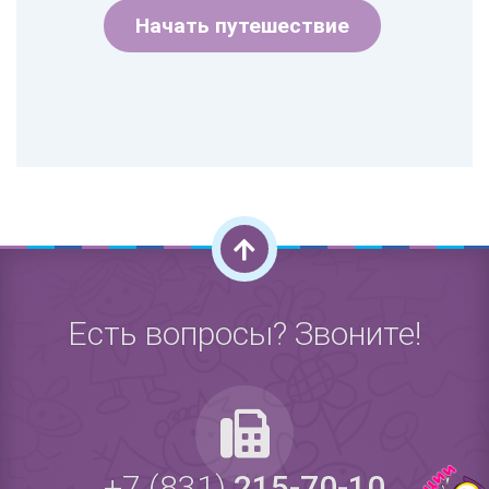
Начать путешествие
Есть вопросы? Звоните!
+7 (831)
215-70-10