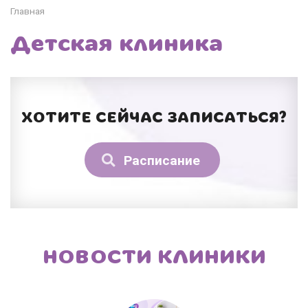
Главная
Детская клиника
ХОТИТЕ СЕЙЧАС ЗАПИСАТЬСЯ?
Расписание
НОВОСТИ КЛИНИКИ