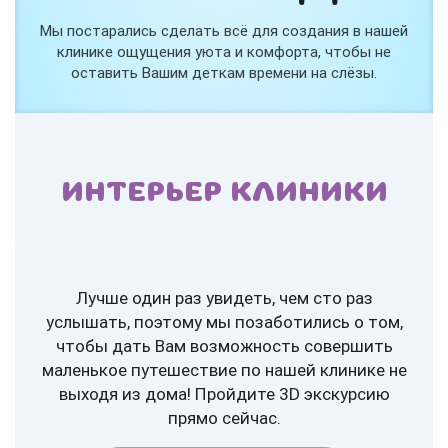
Мы постарались сделать всё для создания в нашей
клинике ощущения уюта и комфорта, чтобы не
оставить Вашим деткам времени на слёзы.
ИНТЕРЬЕР КЛИНИКИ
Лучше один раз увидеть, чем сто раз
услышать, поэтому мы позаботились о том,
чтобы дать Вам возможность совершить
маленькое путешествие по нашей клинике не
выходя из дома! Пройдите 3D экскурсию
прямо сейчас.