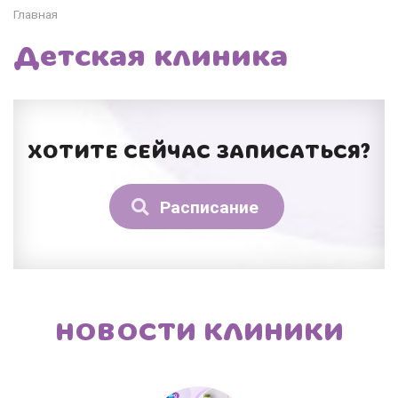
Главная
Детская клиника
ХОТИТЕ СЕЙЧАС ЗАПИСАТЬСЯ?
Расписание
НОВОСТИ КЛИНИКИ