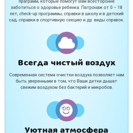
праграмм, которые помогут Вам всесторонне
заботиться о здоровье ребенка. Патронаж от 0 – 18
лет, check-up программы, справки в школу и в детский
сад, справки в спортивную секцию и др. виды справок.
Всегда чистый воздух
Современная система очистки воздуха позволяет нам
быть уверенными в том, что Ваши детки дышат
свежим воздухом без бактерий и микробов.
Уютная атмосфера