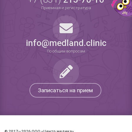
Приемная и регистратура
info@medland.clinic
По общим вопросам
Записаться на прием
© 2017—2026 ООО «Центр медика».