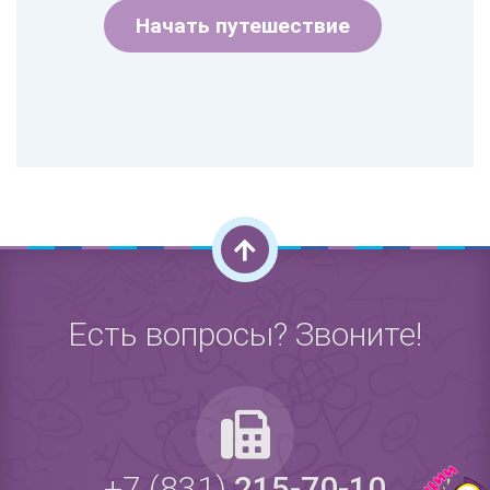
Начать путешествие
Есть вопросы? Звоните!
+7 (831)
215-70-10