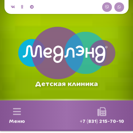
Детская клиника
Меню
+7 (831) 215-70-10