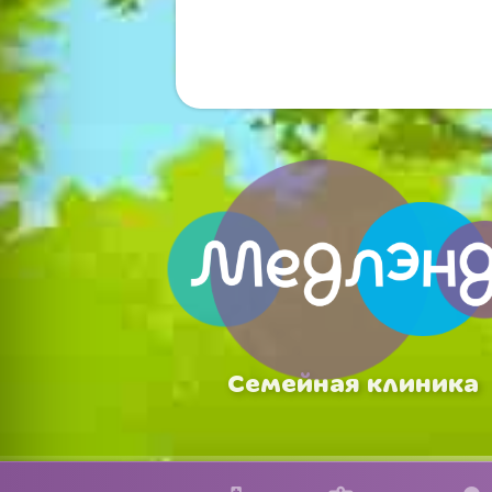
Семейная клиника