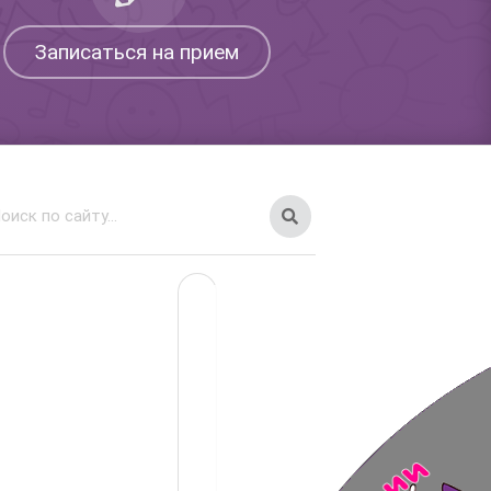
Записаться на прием