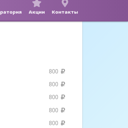
оратория
Акции
Контакты
800
800
800
800
800