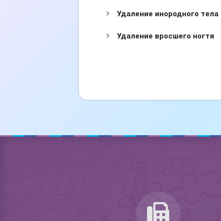
Удаление инородного тела 
Удаление вросшего ногтя