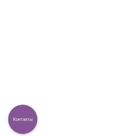
Контакты