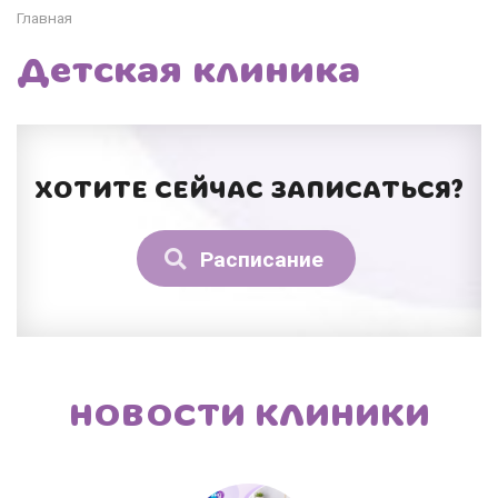
Главная
Детская клиника
ХОТИТЕ СЕЙЧАС ЗАПИСАТЬСЯ?
Расписание
НОВОСТИ КЛИНИКИ