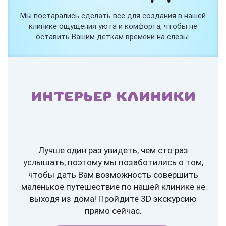
Мы постарались сделать всё для создания в нашей
клинике ощущения уюта и комфорта, чтобы не
оставить Вашим деткам времени на слёзы.
ИНТЕРЬЕР КЛИНИКИ
Лучше один раз увидеть, чем сто раз
услышать, поэтому мы позаботились о том,
чтобы дать Вам возможность совершить
маленькое путешествие по нашей клинике не
выходя из дома! Пройдите 3D экскурсию
прямо сейчас.