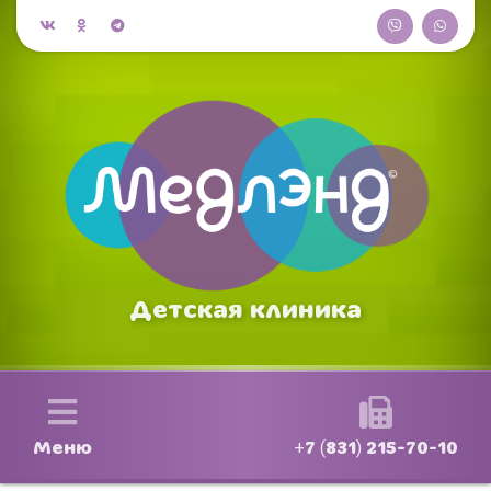
Детская клиника
Меню
+7 (831) 215-70-10