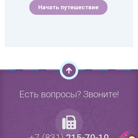
Начать путешествие
Есть вопросы? Звоните!
+7 (831)
215-70-10