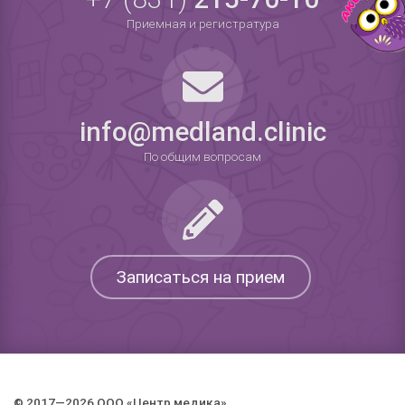
Приемная и регистратура
info@medland.clinic
По общим вопросам
Записаться на прием
© 2017—2026 ООО «Центр медика».