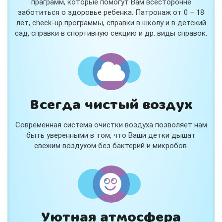
праграмм, которые помогут Вам всесторонне
заботиться о здоровье ребенка. Патронаж от 0 – 18
лет, check-up программы, справки в школу и в детский
сад, справки в спортивную секцию и др. виды справок.
Всегда чистый воздух
Современная система очистки воздуха позволяет нам
быть уверенными в том, что Ваши детки дышат
свежим воздухом без бактерий и микробов.
Уютная атмосфера