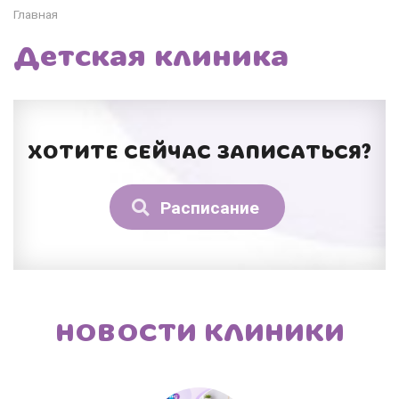
Главная
Детская клиника
ХОТИТЕ СЕЙЧАС ЗАПИСАТЬСЯ?
Расписание
НОВОСТИ КЛИНИКИ