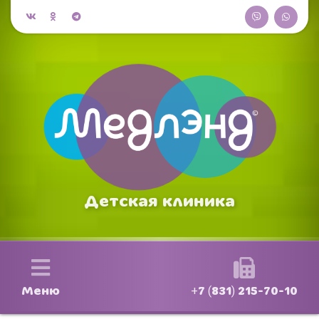
Детская клиника
Меню
+7 (831) 215-70-10