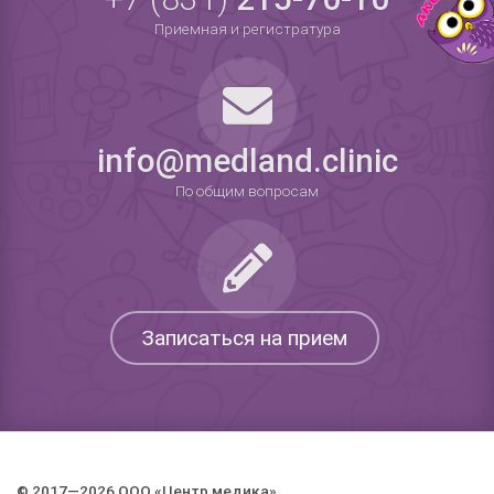
Приемная и регистратура
info@medland.clinic
По общим вопросам
Записаться на прием
© 2017—2026 ООО «Центр медика».