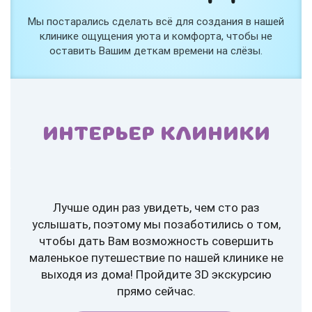
Мы постарались сделать всё для создания в нашей
клинике ощущения уюта и комфорта, чтобы не
оставить Вашим деткам времени на слёзы.
ИНТЕРЬЕР КЛИНИКИ
Лучше один раз увидеть, чем сто раз
услышать, поэтому мы позаботились о том,
чтобы дать Вам возможность совершить
маленькое путешествие по нашей клинике не
выходя из дома! Пройдите 3D экскурсию
прямо сейчас.