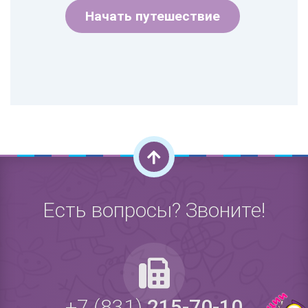
Начать путешествие
Есть вопросы? Звоните!
+7 (831)
215-70-10