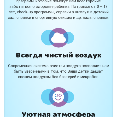
праграмм, которые помогут Вам всесторонне
заботиться о здоровье ребенка. Патронаж от 0 – 18
лет, check-up программы, справки в школу и в детский
сад, справки в спортивную секцию и др. виды справок.
Всегда чистый воздух
Современная система очистки воздуха позволяет нам
быть уверенными в том, что Ваши детки дышат
свежим воздухом без бактерий и микробов.
Уютная атмосфера