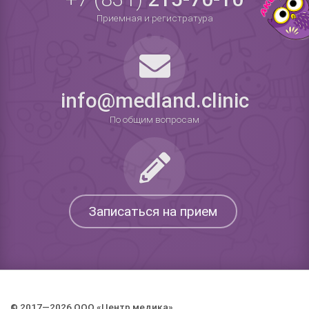
Приемная и регистратура
info@medland.clinic
По общим вопросам
Записаться на прием
© 2017—2026 ООО «Центр медика».