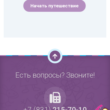
Начать путешествие
Есть вопросы? Звоните!
+7 (831)
215-70-10