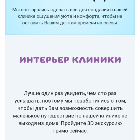
Мы постарались сделать всё для создания в нашей
клинике ощущения уюта и комфорта, чтобы не
оставить Вашим деткам времени на слёзы.
ИНТЕРЬЕР КЛИНИКИ
Лучше один раз увидеть, чем сто раз
услышать, поэтому мы позаботились о том,
чтобы дать Вам возможность совершить
маленькое путешествие по нашей клинике не
выходя из дома! Пройдите 3D экскурсию
прямо сейчас.