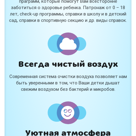
праграмм, которые помогут Вам всесторонне
заботиться о здоровье ребенка. Патронаж от 0 – 18
лет, check-up программы, справки в школу и в детский
сад, справки в спортивную секцию и др. виды справок.
Всегда чистый воздух
Современная система очистки воздуха позволяет нам
быть уверенными в том, что Ваши детки дышат
свежим воздухом без бактерий и микробов.
Уютная атмосфера