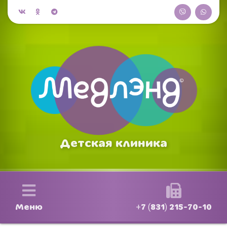
Детская клиника
Меню
+7 (831) 215-70-10