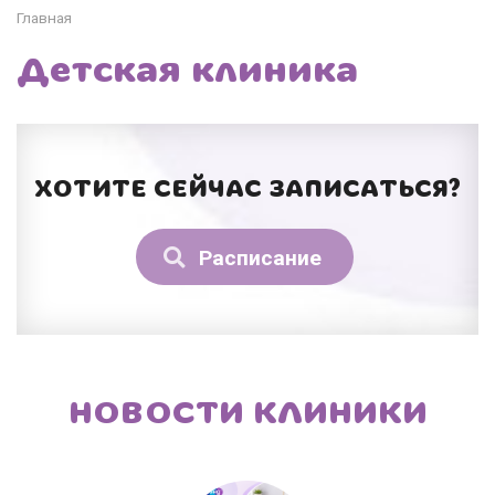
Главная
Детская клиника
ХОТИТЕ СЕЙЧАС ЗАПИСАТЬСЯ?
Расписание
НОВОСТИ КЛИНИКИ