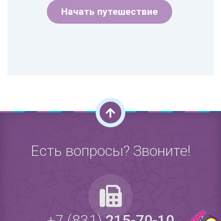
Начать путешествие
Есть вопросы? Звоните!
+7 (831)
215-70-10