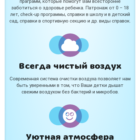
праграмм, которые помогут Вам всесторонне
заботиться о здоровье ребенка. Патронаж от 0 – 18
лет, check-up программы, справки в школу и в детский
сад, справки в спортивную секцию и др. виды справок.
Всегда чистый воздух
Современная система очистки воздуха позволяет нам
быть уверенными в том, что Ваши детки дышат
свежим воздухом без бактерий и микробов.
Уютная атмосфера