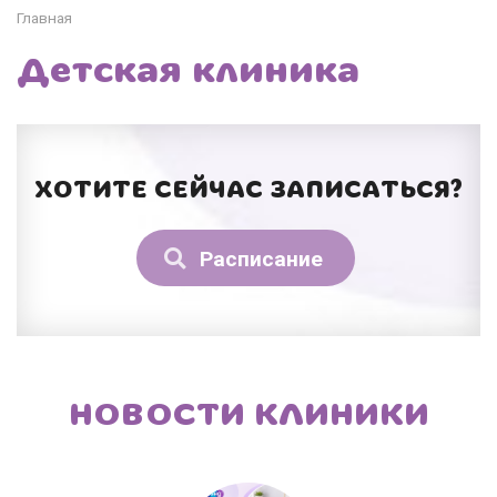
Главная
Детская клиника
ХОТИТЕ СЕЙЧАС ЗАПИСАТЬСЯ?
Расписание
НОВОСТИ КЛИНИКИ