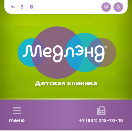
Детская клиника
Меню
+7 (831) 215-70-10