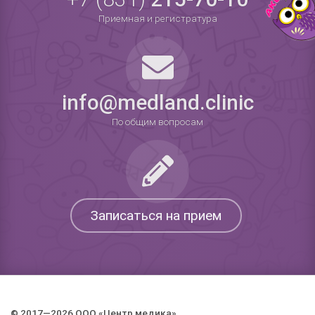
Приемная и регистратура
info@medland.clinic
По общим вопросам
Записаться на прием
© 2017—2026 ООО «Центр медика».