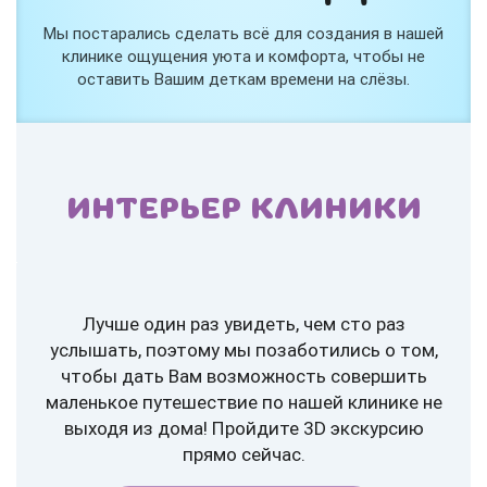
Мы постарались сделать всё для создания в нашей
клинике ощущения уюта и комфорта, чтобы не
оставить Вашим деткам времени на слёзы.
ИНТЕРЬЕР КЛИНИКИ
Лучше один раз увидеть, чем сто раз
услышать, поэтому мы позаботились о том,
чтобы дать Вам возможность совершить
маленькое путешествие по нашей клинике не
выходя из дома! Пройдите 3D экскурсию
прямо сейчас.