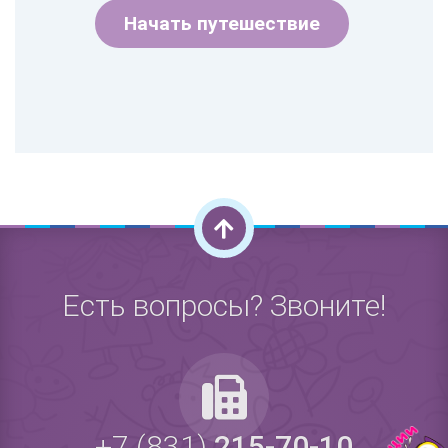
Начать путешествие
Есть вопросы? Звоните!
+7 (831)
215-70-10