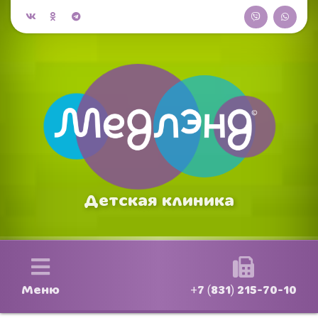
Детская клиника
Меню
+7 (831) 215-70-10