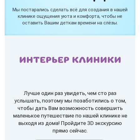
Мы постарались сделать всё для создания в нашей
клинике ощущения уюта и комфорта, чтобы не
оставить Вашим деткам времени на слёзы.
ИНТЕРЬЕР КЛИНИКИ
Лучше один раз увидеть, чем сто раз
услышать, поэтому мы позаботились о том,
чтобы дать Вам возможность совершить
маленькое путешествие по нашей клинике не
выходя из дома! Пройдите 3D экскурсию
прямо сейчас.