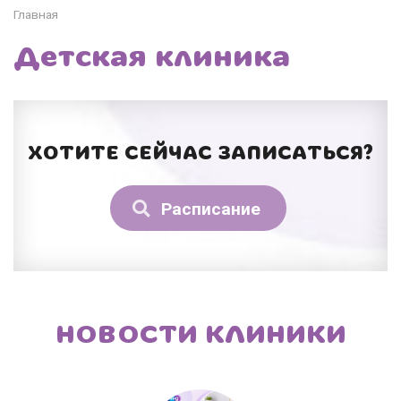
Главная
Детская клиника
ХОТИТЕ СЕЙЧАС ЗАПИСАТЬСЯ?
Расписание
НОВОСТИ КЛИНИКИ