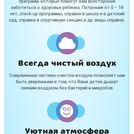
праграмм, которые помогут Вам всесторонне
заботиться о здоровье ребенка. Патронаж от 0 – 18
лет, check-up программы, справки в школу и в детский
сад, справки в спортивную секцию и др. виды справок.
Всегда чистый воздух
Современная система очистки воздуха позволяет нам
быть уверенными в том, что Ваши детки дышат
свежим воздухом без бактерий и микробов.
Уютная атмосфера