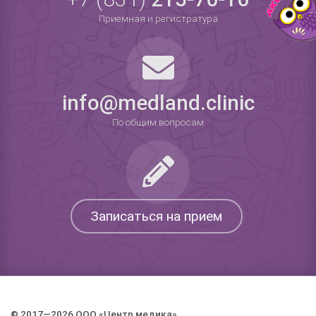
Приемная и регистратура
info@medland.clinic
По общим вопросам
Записаться на прием
© 2017—2026 ООО «Центр медика».