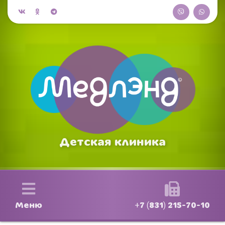
Детская клиника
Меню
+7 (831) 215-70-10