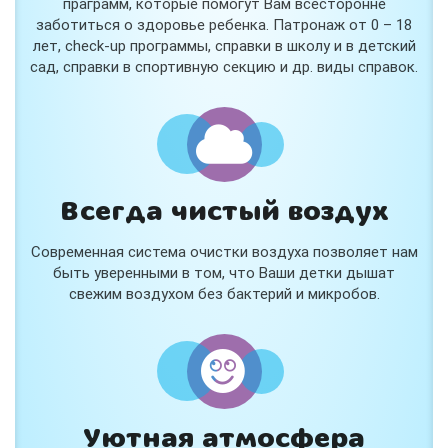
праграмм, которые помогут Вам всесторонне
заботиться о здоровье ребенка. Патронаж от 0 – 18
лет, check-up программы, справки в школу и в детский
сад, справки в спортивную секцию и др. виды справок.
Всегда чистый воздух
Современная система очистки воздуха позволяет нам
быть уверенными в том, что Ваши детки дышат
свежим воздухом без бактерий и микробов.
Уютная атмосфера