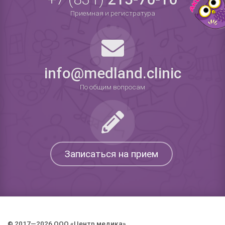
Приемная и регистратура
info@medland.clinic
По общим вопросам
Записаться на прием
© 2017—2026 ООО «Центр медика».