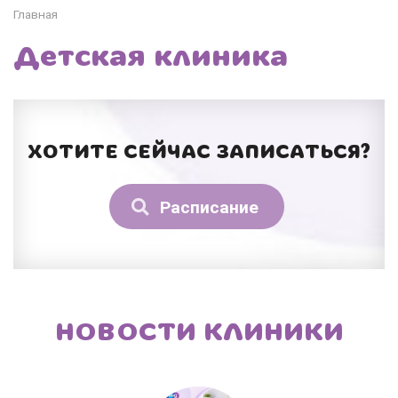
Главная
Детская клиника
ХОТИТЕ СЕЙЧАС ЗАПИСАТЬСЯ?
Расписание
НОВОСТИ КЛИНИКИ