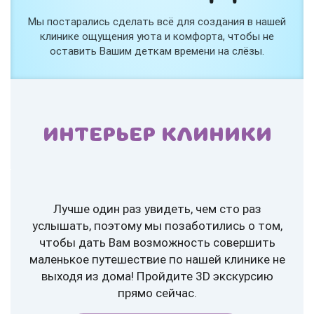
Мы постарались сделать всё для создания в нашей
клинике ощущения уюта и комфорта, чтобы не
оставить Вашим деткам времени на слёзы.
ИНТЕРЬЕР КЛИНИКИ
Лучше один раз увидеть, чем сто раз
услышать, поэтому мы позаботились о том,
чтобы дать Вам возможность совершить
маленькое путешествие по нашей клинике не
выходя из дома! Пройдите 3D экскурсию
прямо сейчас.