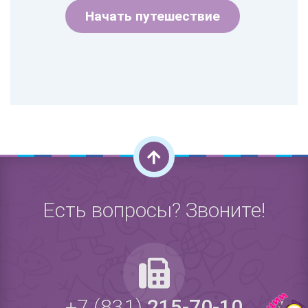
Начать путешествие
Есть вопросы? Звоните!
+7 (831)
215-70-10