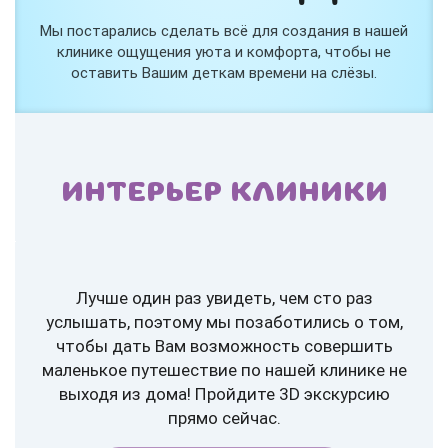
Мы постарались сделать всё для создания в нашей
клинике ощущения уюта и комфорта, чтобы не
оставить Вашим деткам времени на слёзы.
ИНТЕРЬЕР КЛИНИКИ
Лучше один раз увидеть, чем сто раз
услышать, поэтому мы позаботились о том,
чтобы дать Вам возможность совершить
маленькое путешествие по нашей клинике не
выходя из дома! Пройдите 3D экскурсию
прямо сейчас.