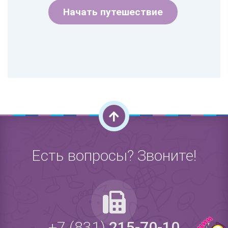
Начать путешествие
Есть вопросы? Звоните!
+7 (831)
215-70-10