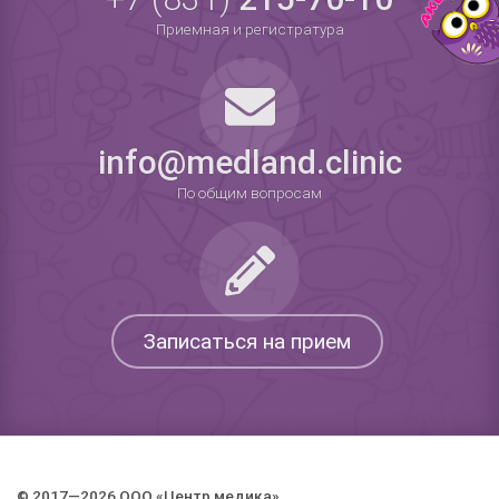
Приемная и регистратура
info@medland.clinic
По общим вопросам
Записаться на прием
© 2017—2026 ООО «Центр медика».