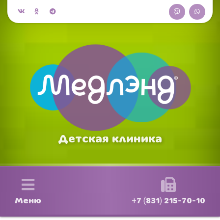
Детская клиника
Меню
+7 (831) 215-70-10