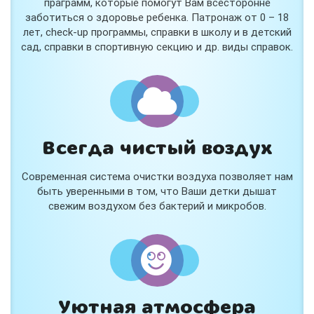
праграмм, которые помогут Вам всесторонне
заботиться о здоровье ребенка. Патронаж от 0 – 18
лет, check-up программы, справки в школу и в детский
сад, справки в спортивную секцию и др. виды справок.
Всегда чистый воздух
Современная система очистки воздуха позволяет нам
быть уверенными в том, что Ваши детки дышат
свежим воздухом без бактерий и микробов.
Уютная атмосфера