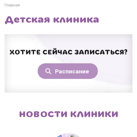
Главная
Детская клиника
ХОТИТЕ СЕЙЧАС ЗАПИСАТЬСЯ?
Расписание
НОВОСТИ КЛИНИКИ