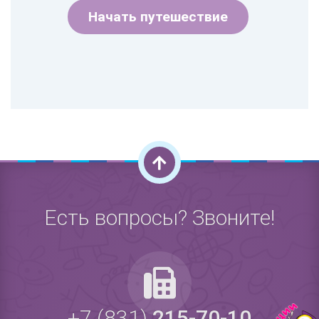
Начать путешествие
Есть вопросы? Звоните!
+7 (831)
215-70-10