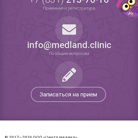
Приемная и регистратура
info@medland.clinic
По общим вопросам
Записаться на прием
© 2017—2026 ООО «Центр медика».