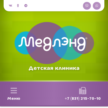
Детская клиника
Меню
+7 (831) 215-70-10