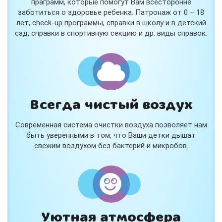
праграмм, которые помогут Вам всесторонне
заботиться о здоровье ребенка. Патронаж от 0 – 18
лет, check-up программы, справки в школу и в детский
сад, справки в спортивную секцию и др. виды справок.
Всегда чистый воздух
Современная система очистки воздуха позволяет нам
быть уверенными в том, что Ваши детки дышат
свежим воздухом без бактерий и микробов.
Уютная атмосфера