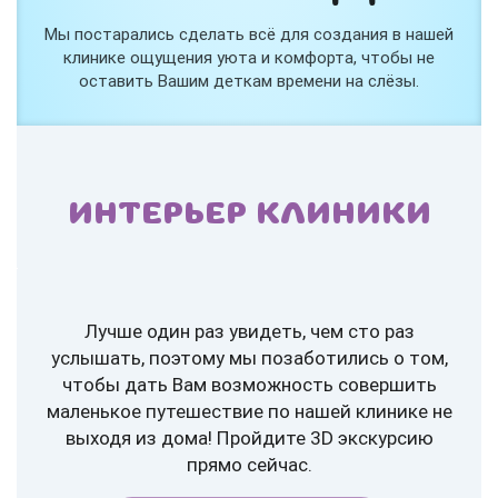
Мы постарались сделать всё для создания в нашей
клинике ощущения уюта и комфорта, чтобы не
оставить Вашим деткам времени на слёзы.
ИНТЕРЬЕР КЛИНИКИ
Лучше один раз увидеть, чем сто раз
услышать, поэтому мы позаботились о том,
чтобы дать Вам возможность совершить
маленькое путешествие по нашей клинике не
выходя из дома! Пройдите 3D экскурсию
прямо сейчас.