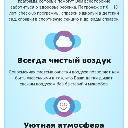
праграмм, которые помогут Вам всесторонне
заботиться о здоровье ребенка. Патронаж от 0 – 18
лет, check-up программы, справки в школу и в детский
сад, справки в спортивную секцию и др. виды справок.
Всегда чистый воздух
Современная система очистки воздуха позволяет нам
быть уверенными в том, что Ваши детки дышат
свежим воздухом без бактерий и микробов.
Уютная атмосфера