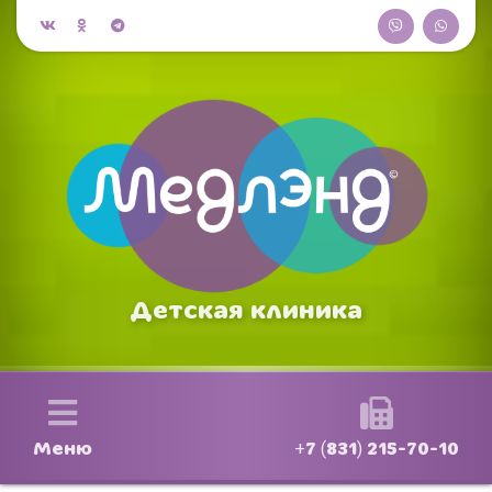
Детская клиника
Меню
+7 (831) 215-70-10