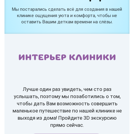
Мы постарались сделать всё для создания в нашей
клинике ощущения уюта и комфорта, чтобы не
оставить Вашим деткам времени на слёзы.
ИНТЕРЬЕР КЛИНИКИ
Лучше один раз увидеть, чем сто раз
услышать, поэтому мы позаботились о том,
чтобы дать Вам возможность совершить
маленькое путешествие по нашей клинике не
выходя из дома! Пройдите 3D экскурсию
прямо сейчас.