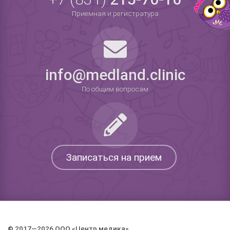
Приемная и регистратура
info@medland.clinic
По общим вопросам
Записаться на прием
© 2017—2026 ООО «Центр медика».