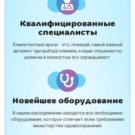
Квалифицированные
специалисты
Компетентные врачи - это, пожалуй, самый важный
аргумент при выборе клиники, и наши специалисты
целиком и полностью его оправдывают.
Новейшее оборудование
В нашем распоряжении находится все необходимое
оборудование, которое отвечает всем требованиям
министерства здравоохранения.