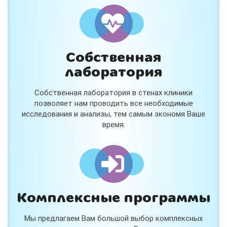
Собственная
лаборатория
Собственная лаборатория в стенах клиники
позволяет нам проводить все необходимые
исследования и анализы, тем самым экономя Ваше
время.
Комплексные программы
Мы предлагаем Вам большой выбор комплексных