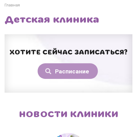
Главная
Детская клиника
ХОТИТЕ СЕЙЧАС ЗАПИСАТЬСЯ?
Расписание
НОВОСТИ КЛИНИКИ