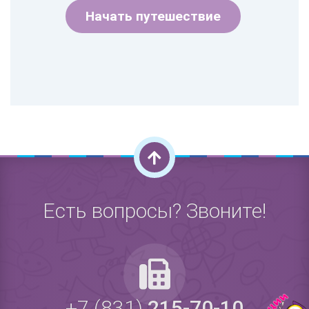
Начать путешествие
Есть вопросы? Звоните!
+7 (831)
215-70-10