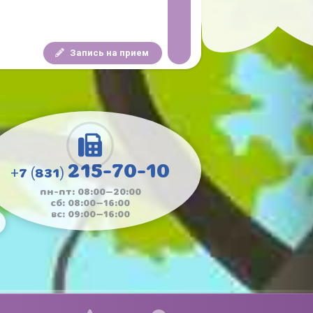
Запись на прием
215-70-10
+7 (831)
пн-пт: 08:00—20:00
сб: 08:00—16:00
вс: 09:00—16:00