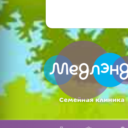
Семейная клиника