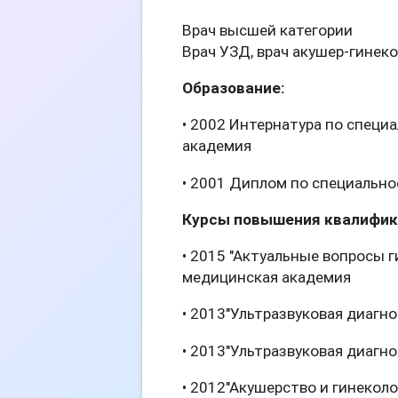
Врач высшей категории
Врач УЗД, врач акушер-гинек
Образование:
• 2002 Интернатура по специ
академия
• 2001 Диплом по специально
Курсы повышения квалифика
• 2015 "Актуальные вопросы 
медицинская академия
• 2013"Ультразвуковая диагн
• 2013"Ультразвуковая диагно
• 2012"Акушерство и гинекол