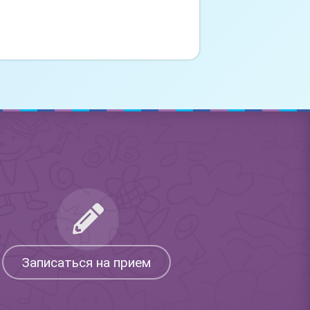
Записаться на прием