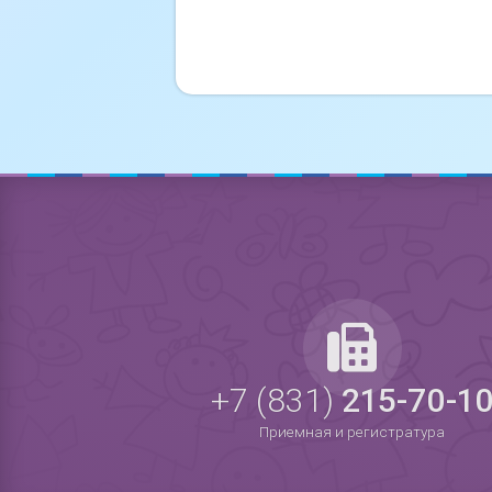
+7 (831)
215-70-1
Приемная и регистратура