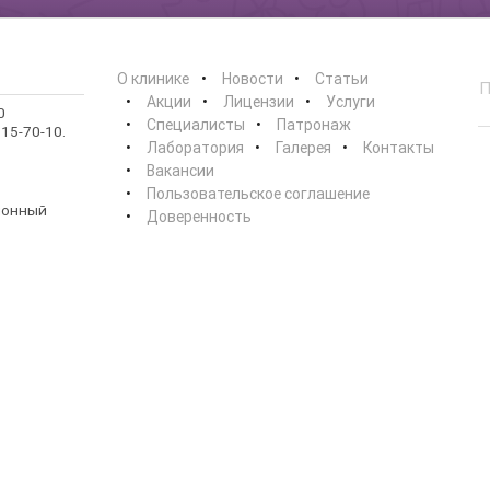
О клинике
Новости
Статьи
Акции
Лицензии
Услуги
0
Специалисты
Патронаж
15-70-10.
Лаборатория
Галерея
Контакты
Вакансии
Пользовательское соглашение
ионный
Доверенность