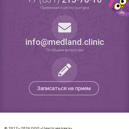
Приемная и регистратура
info@medland.clinic
По общим вопросам
Записаться на прием
© 2017—2026 ООО «Центр медика».