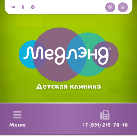
Детская клиника
Меню
+7 (831) 215-70-10