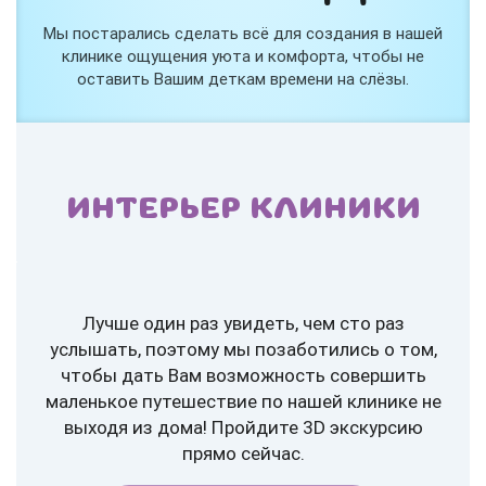
Мы постарались сделать всё для создания в нашей
клинике ощущения уюта и комфорта, чтобы не
оставить Вашим деткам времени на слёзы.
ИНТЕРЬЕР КЛИНИКИ
Лучше один раз увидеть, чем сто раз
услышать, поэтому мы позаботились о том,
чтобы дать Вам возможность совершить
маленькое путешествие по нашей клинике не
выходя из дома! Пройдите 3D экскурсию
прямо сейчас.