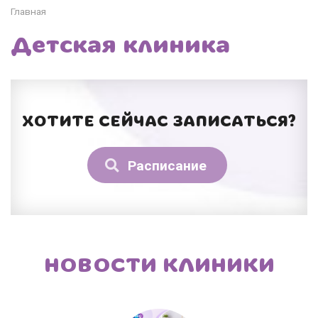
Главная
Детская клиника
ХОТИТЕ СЕЙЧАС ЗАПИСАТЬСЯ?
Расписание
НОВОСТИ КЛИНИКИ