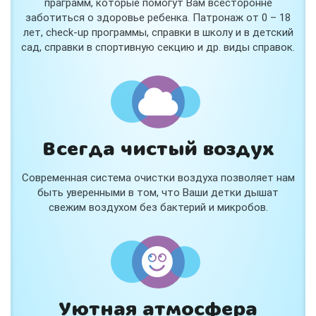
праграмм, которые помогут Вам всесторонне
заботиться о здоровье ребенка. Патронаж от 0 – 18
лет, check-up программы, справки в школу и в детский
сад, справки в спортивную секцию и др. виды справок.
Всегда чистый воздух
Современная система очистки воздуха позволяет нам
быть уверенными в том, что Ваши детки дышат
свежим воздухом без бактерий и микробов.
Уютная атмосфера