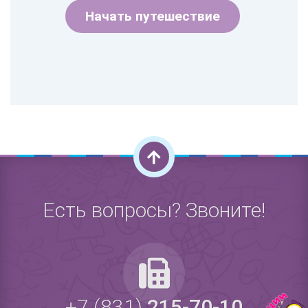
Начать путешествие
Есть вопросы? Звоните!
+7 (831)
215-70-10