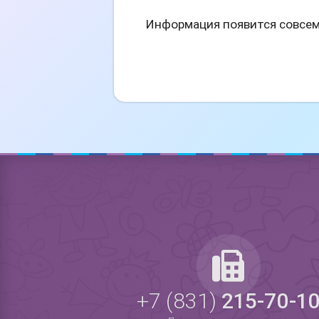
Информация появится совсем 
+7 (831)
215-70-1