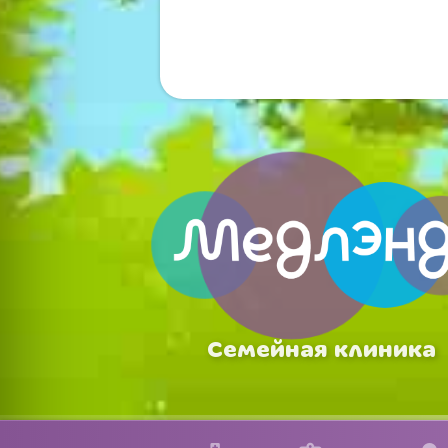
Семейная клиника