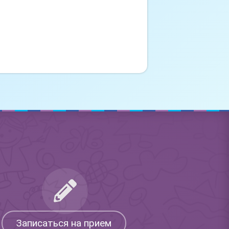
Записаться на прием