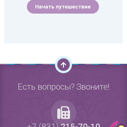
Начать путешествие
Есть вопросы? Звоните!
+7 (831)
215-70-10