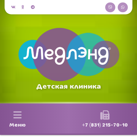
Детская клиника
Меню
+7 (831) 215-70-10