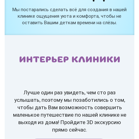
Мы постарались сделать всё для создания в нашей
клинике ощущения уюта и комфорта, чтобы не
оставить Вашим деткам времени на слёзы.
ИНТЕРЬЕР КЛИНИКИ
Лучше один раз увидеть, чем сто раз
услышать, поэтому мы позаботились о том,
чтобы дать Вам возможность совершить
маленькое путешествие по нашей клинике не
выходя из дома! Пройдите 3D экскурсию
прямо сейчас.