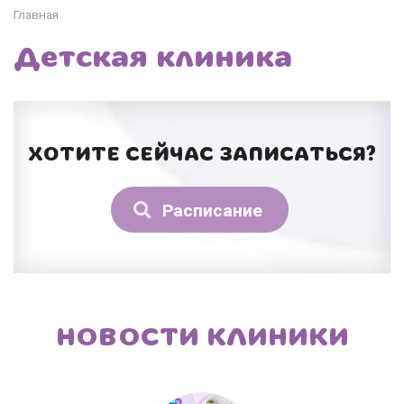
Главная
Детская клиника
ХОТИТЕ СЕЙЧАС ЗАПИСАТЬСЯ?
Расписание
НОВОСТИ КЛИНИКИ