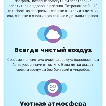
праграмм, которые помогут Вам всесторонне
заботиться о здоровье ребенка. Патронаж от 0 – 18
лет, check-up программы, справки в школу и в детский
сад, справки в спортивную секцию и др. виды справок.
Всегда чистый воздух
Современная система очистки воздуха позволяет нам
быть уверенными в том, что Ваши детки дышат
свежим воздухом без бактерий и микробов.
Уютная атмосфера