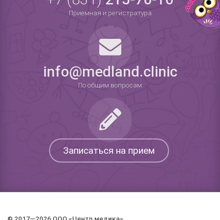
Приемная и регистратура
info@medland.clinic
По общим вопросам
Записаться на прием
© 2017—2026 ООО «Центр медика».