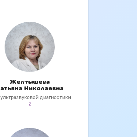
Желтышева
атьяна Николаевна
 ультразвуковой диагностики
2