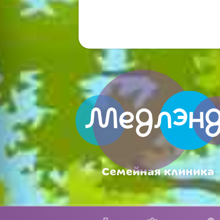
Семейная клиника