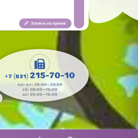
Запись на прием
215-70-10
+7 (831)
пн-пт: 08:00—20:00
сб: 08:00—16:00
вс: 09:00—16:00