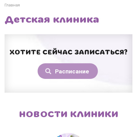
Главная
Детская клиника
ХОТИТЕ СЕЙЧАС ЗАПИСАТЬСЯ?
Расписание
НОВОСТИ КЛИНИКИ