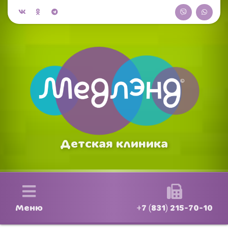
Детская клиника
Меню
+7 (831) 215-70-10