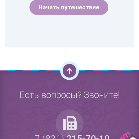
Начать путешествие
Есть вопросы? Звоните!
+7 (831)
215-70-10