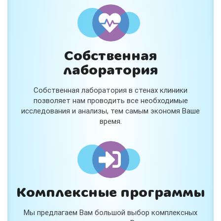
Собственная
лаборатория
Собственная лаборатория в стенах клиники
позволяет нам проводить все необходимые
исследования и анализы, тем самым экономя Ваше
время.
Комплексные программы
Мы предлагаем Вам большой выбор комплексных