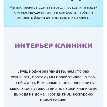
Мы постарались сделать всё для создания в нашей
клинике ощущения уюта и комфорта, чтобы не
оставить Вашим деткам времени на слёзы.
ИНТЕРЬЕР КЛИНИКИ
Лучше один раз увидеть, чем сто раз
услышать, поэтому мы позаботились о том,
чтобы дать Вам возможность совершить
маленькое путешествие по нашей клинике не
выходя из дома! Пройдите 3D экскурсию
прямо сейчас.