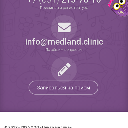
Приемная и регистратура
info@medland.clinic
По общим вопросам
Записаться на прием
© 2017—2026 ООО «Центр медика».