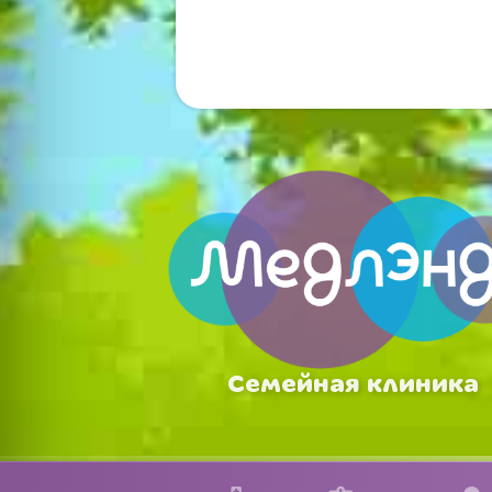
Семейная клиника