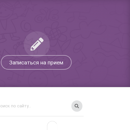
Записаться на прием