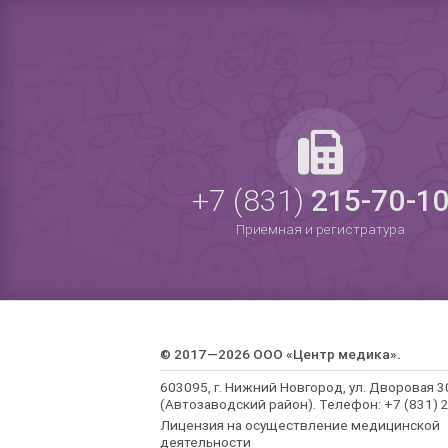
+7 (831)
215-70-1
Приемная и регистратура
© 2017—2026 ООО «Центр медика».
603095, г. Нижний Новгород, ул. Дворовая 3
(Автозаводский район). Телефон: +7 (831) 2
Лицензия на осуществление медицинской
деятельности