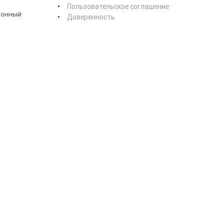
Пользовательское соглашение
ионный
Доверенность