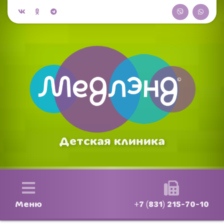
Детская клиника
Меню
+7 (831) 215-70-10