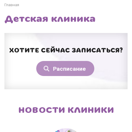
Главная
Детская клиника
ХОТИТЕ СЕЙЧАС ЗАПИСАТЬСЯ?
Расписание
НОВОСТИ КЛИНИКИ