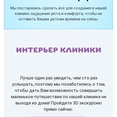
Мы постарались сделать всё для создания в нашей
клинике ощущения уюта и комфорта, чтобы не
оставить Вашим деткам времени на слёзы.
ИНТЕРЬЕР КЛИНИКИ
Лучше один раз увидеть, чем сто раз
услышать, поэтому мы позаботились о том,
чтобы дать Вам возможность совершить
маленькое путешествие по нашей клинике не
выходя из дома! Пройдите 3D экскурсию
прямо сейчас.