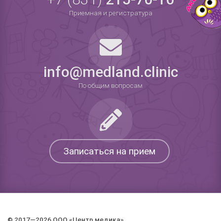
Приемная и регистратура
info@medland.clinic
По общим вопросам
Записаться на прием
© 2017—2026 ООО «Центр медика».