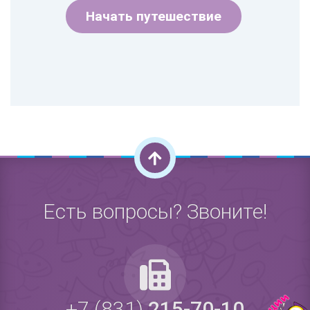
Начать путешествие
Есть вопросы? Звоните!
+7 (831)
215-70-10