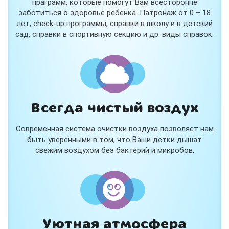
праграмм, которые помогут Вам всесторонне
заботиться о здоровье ребенка. Патронаж от 0 – 18
лет, check-up программы, справки в школу и в детский
сад, справки в спортивную секцию и др. виды справок.
Всегда чистый воздух
Современная система очистки воздуха позволяет нам
быть уверенными в том, что Ваши детки дышат
свежим воздухом без бактерий и микробов.
Уютная атмосфера