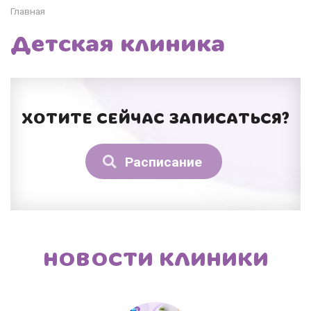
Главная
Детская клиника
ХОТИТЕ СЕЙЧАС ЗАПИСАТЬСЯ?
Расписание
НОВОСТИ КЛИНИКИ