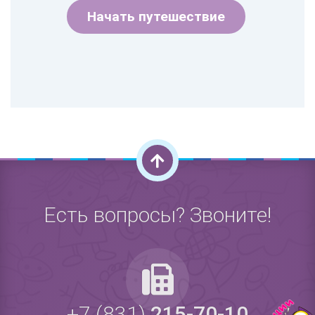
Начать путешествие
Есть вопросы? Звоните!
+7 (831)
215-70-10