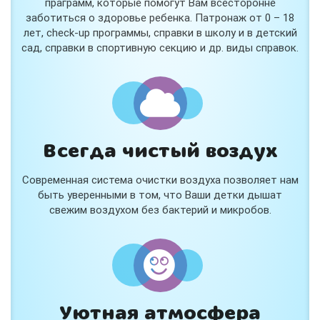
праграмм, которые помогут Вам всесторонне
заботиться о здоровье ребенка. Патронаж от 0 – 18
лет, check-up программы, справки в школу и в детский
сад, справки в спортивную секцию и др. виды справок.
Всегда чистый воздух
Современная система очистки воздуха позволяет нам
быть уверенными в том, что Ваши детки дышат
свежим воздухом без бактерий и микробов.
Уютная атмосфера