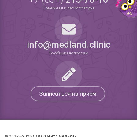
Приемная и регистратура
info@medland.clinic
По общим вопросам
Записаться на прием
© 2017—2026 ООО «Центр медика».