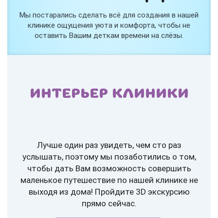
Мы постарались сделать всё для создания в нашей
клинике ощущения уюта и комфорта, чтобы не
оставить Вашим деткам времени на слёзы.
ИНТЕРЬЕР КЛИНИКИ
Лучше один раз увидеть, чем сто раз
услышать, поэтому мы позаботились о том,
чтобы дать Вам возможность совершить
маленькое путешествие по нашей клинике не
выходя из дома! Пройдите 3D экскурсию
прямо сейчас.