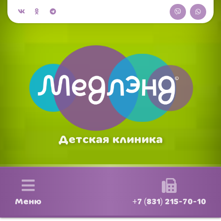
Детская клиника
Меню
+7 (831) 215-70-10