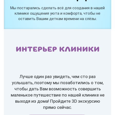
Мы постарались сделать всё для создания в нашей
клинике ощущения уюта и комфорта, чтобы не
оставить Вашим деткам времени на слёзы.
ИНТЕРЬЕР КЛИНИКИ
Лучше один раз увидеть, чем сто раз
услышать, поэтому мы позаботились о том,
чтобы дать Вам возможность совершить
маленькое путешествие по нашей клинике не
выходя из дома! Пройдите 3D экскурсию
прямо сейчас.