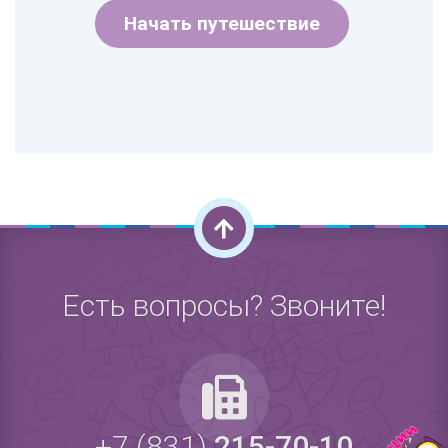
Начать путешествие
Есть вопросы? Звоните!
+7 (831)
215-70-10