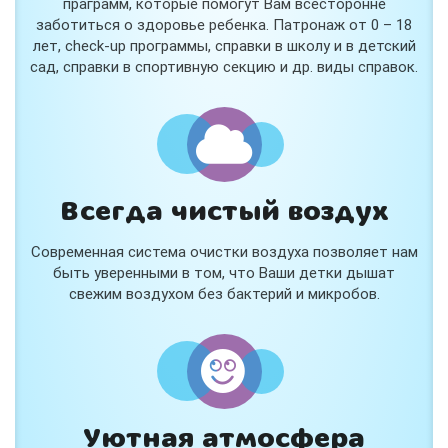
праграмм, которые помогут Вам всесторонне
заботиться о здоровье ребенка. Патронаж от 0 – 18
лет, check-up программы, справки в школу и в детский
сад, справки в спортивную секцию и др. виды справок.
Всегда чистый воздух
Современная система очистки воздуха позволяет нам
быть уверенными в том, что Ваши детки дышат
свежим воздухом без бактерий и микробов.
Уютная атмосфера