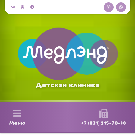
Детская клиника
Меню
+7 (831) 215-70-10