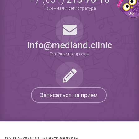
Приемная и регистратура
info@medland.clinic
По общим вопросам
Записаться на прием
© 2017—2026 ООО «Центр медика».