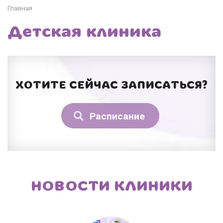
Главная
Детская клиника
ХОТИТЕ СЕЙЧАС ЗАПИСАТЬСЯ?
Расписание
НОВОСТИ КЛИНИКИ