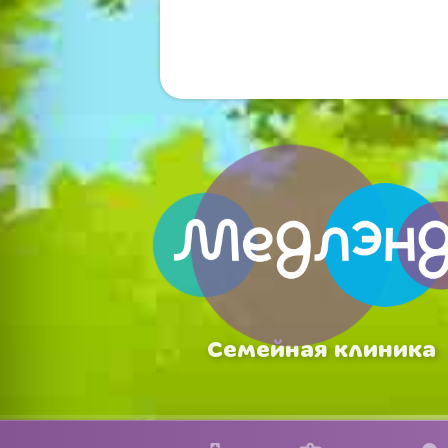
Семейная клиника