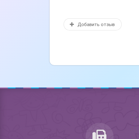
Добавить отзыв