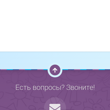
Есть вопросы? Звоните!