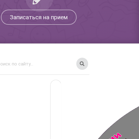
Записаться на прием