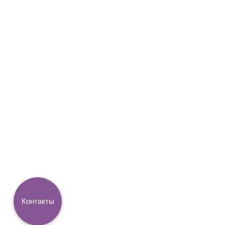
Контакты