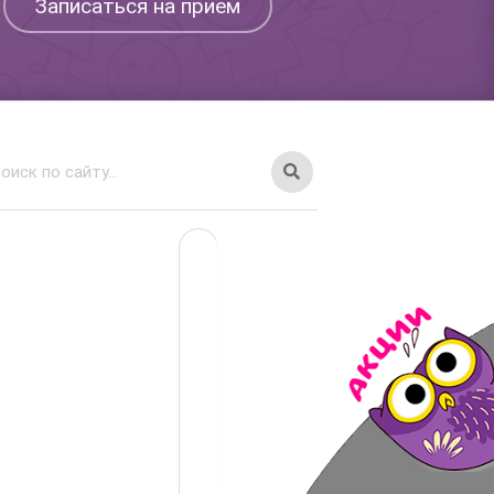
Записаться на прием