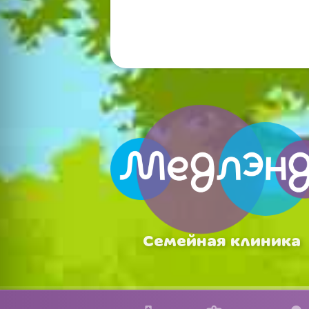
Семейная клиника