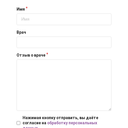
Имя
Врач
Отзыв о враче
Нажимая кнопку отправить, вы даёте
согласие на
обработку персональных