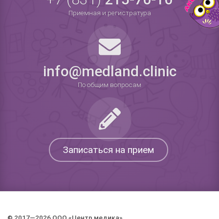
Приемная и регистратура
info@medland.clinic
По общим вопросам
Записаться на прием
© 2017—2026 ООО «Центр медика».