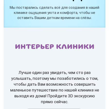
Мы постарались сделать всё для создания в нашей
клинике ощущения уюта и комфорта, чтобы не
оставить Вашим деткам времени на слёзы.
ИНТЕРЬЕР КЛИНИКИ
Лучше один раз увидеть, чем сто раз
услышать, поэтому мы позаботились о том,
чтобы дать Вам возможность совершить
маленькое путешествие по нашей клинике не
выходя из дома! Пройдите 3D экскурсию
прямо сейчас.