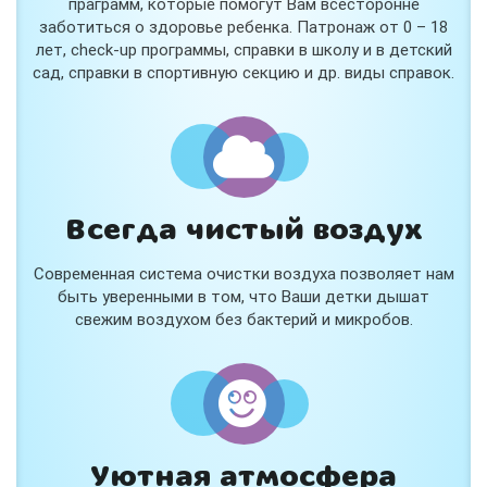
праграмм, которые помогут Вам всесторонне
заботиться о здоровье ребенка. Патронаж от 0 – 18
лет, check-up программы, справки в школу и в детский
сад, справки в спортивную секцию и др. виды справок.
Всегда чистый воздух
Современная система очистки воздуха позволяет нам
быть уверенными в том, что Ваши детки дышат
свежим воздухом без бактерий и микробов.
Уютная атмосфера