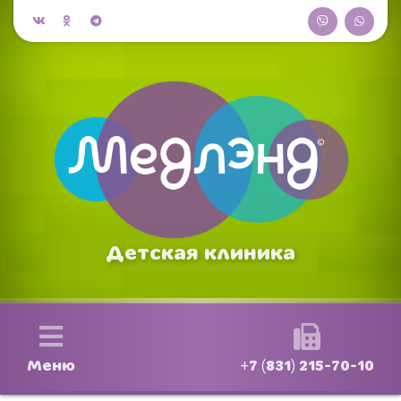
Детская клиника
Меню
+7 (831) 215-70-10