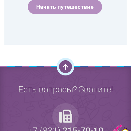
Начать путешествие
Есть вопросы? Звоните!
+7 (831)
215-70-10