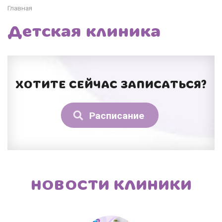
Главная
Детская клиника
ХОТИТЕ СЕЙЧАС ЗАПИСАТЬСЯ?
Расписание
НОВОСТИ КЛИНИКИ