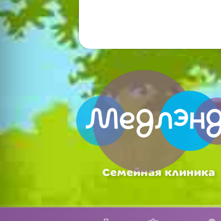
Семейная клиника