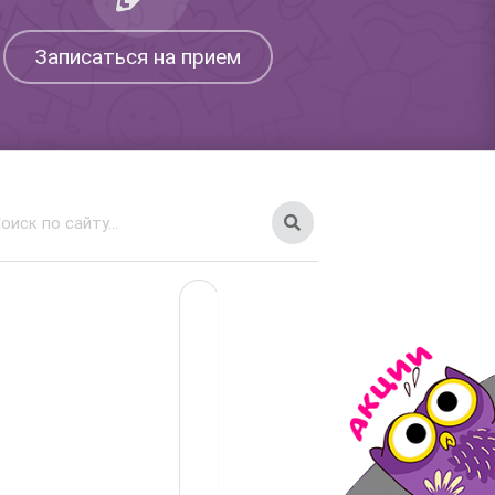
Записаться на прием