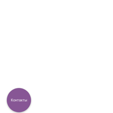
Контакты