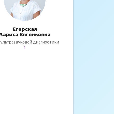
Егорская
Лариса Евгеньевна
 ультразвуковой диагностики
1