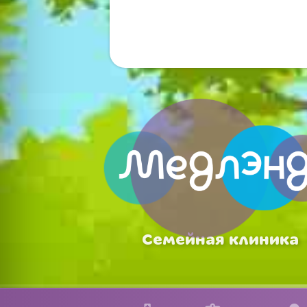
Семейная клиника