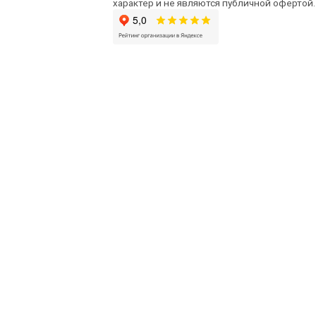
характер и не являются публичной офертой.