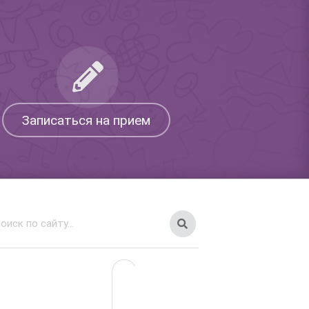
Записаться на прием