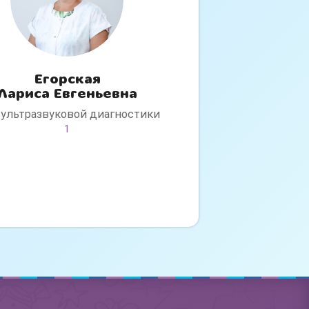
Егорская
Лариса Евгеньевна
 ультразвуковой диагностики
1