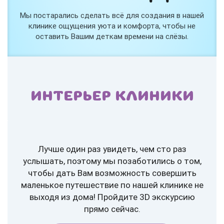
Мы постарались сделать всё для создания в нашей
клинике ощущения уюта и комфорта, чтобы не
оставить Вашим деткам времени на слёзы.
ИНТЕРЬЕР КЛИНИКИ
Лучше один раз увидеть, чем сто раз
услышать, поэтому мы позаботились о том,
чтобы дать Вам возможность совершить
маленькое путешествие по нашей клинике не
выходя из дома! Пройдите 3D экскурсию
прямо сейчас.