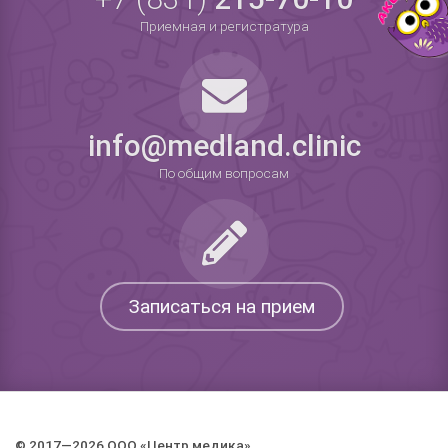
Приемная и регистратура
info@medland.clinic
По общим вопросам
Записаться на прием
© 2017—2026 ООО «Центр медика».