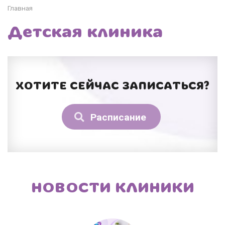
Главная
Детская клиника
ХОТИТЕ СЕЙЧАС ЗАПИСАТЬСЯ?
Расписание
НОВОСТИ КЛИНИКИ