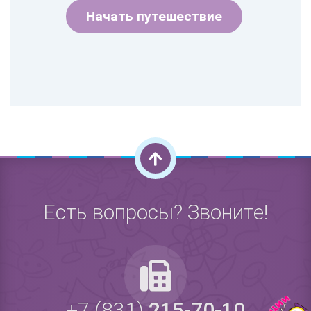
Начать путешествие
Есть вопросы? Звоните!
+7 (831)
215-70-10