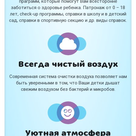
праграмм, которые помогут Вам всесторонне
заботиться о здоровье ребенка. Патронаж от 0 – 18
лет, check-up программы, справки в школу и в детский
сад, справки в спортивную секцию и др. виды справок.
Всегда чистый воздух
Современная система очистки воздуха позволяет нам
быть уверенными в том, что Ваши детки дышат
свежим воздухом без бактерий и микробов.
Уютная атмосфера