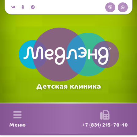
Детская клиника
Меню
+7 (831) 215-70-10