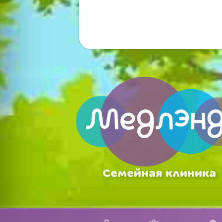
Семейная клиника