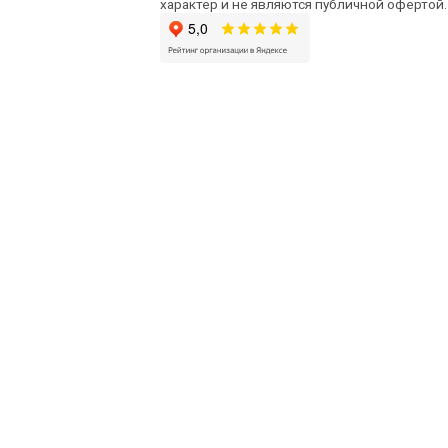
характер и не являются публичной офертой.