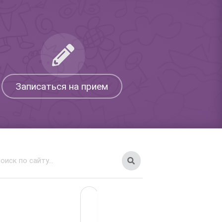
Записаться на прием