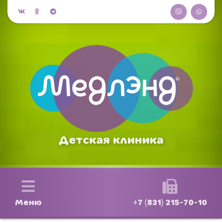
Детская клиника
Меню
+7 (831) 215-70-10