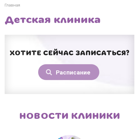
Главная
Детская клиника
ХОТИТЕ СЕЙЧАС ЗАПИСАТЬСЯ?
Расписание
НОВОСТИ КЛИНИКИ