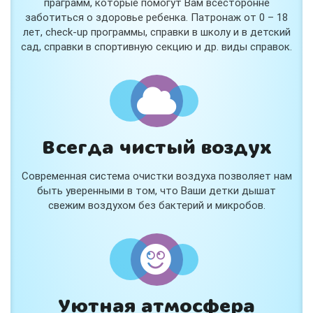
праграмм, которые помогут Вам всесторонне
заботиться о здоровье ребенка. Патронаж от 0 – 18
лет, check-up программы, справки в школу и в детский
сад, справки в спортивную секцию и др. виды справок.
Всегда чистый воздух
Современная система очистки воздуха позволяет нам
быть уверенными в том, что Ваши детки дышат
свежим воздухом без бактерий и микробов.
Уютная атмосфера