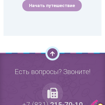
Начать путешествие
Есть вопросы? Звоните!
+7 (831)
215-70-10