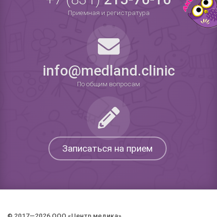
Приемная и регистратура
info@medland.clinic
По общим вопросам
Записаться на прием
© 2017—2026 ООО «Центр медика».