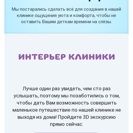
Мы постарались сделать всё для создания в нашей
клинике ощущения уюта и комфорта, чтобы не
оставить Вашим деткам времени на слёзы.
ИНТЕРЬЕР КЛИНИКИ
Лучше один раз увидеть, чем сто раз
услышать, поэтому мы позаботились о том,
чтобы дать Вам возможность совершить
маленькое путешествие по нашей клинике не
выходя из дома! Пройдите 3D экскурсию
прямо сейчас.