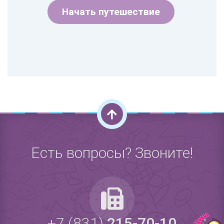
Начать путешествие
Есть вопросы? Звоните!
+7 (831)
215-70-10