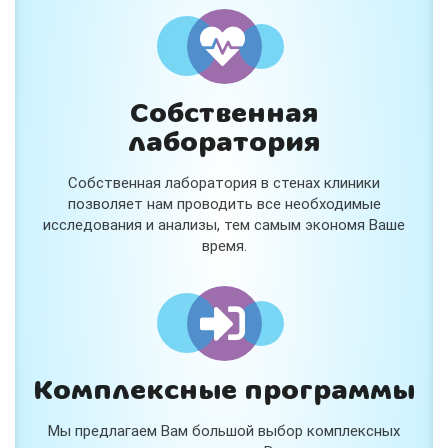
Собственная
лаборатория
Собственная лаборатория в стенах клиники
позволяет нам проводить все необходимые
исследования и анализы, тем самым экономя Ваше
время.
Комплексные программы
Мы предлагаем Вам большой выбор комплексных