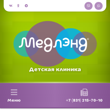
Детская клиника
Меню
+7 (831) 215-70-10