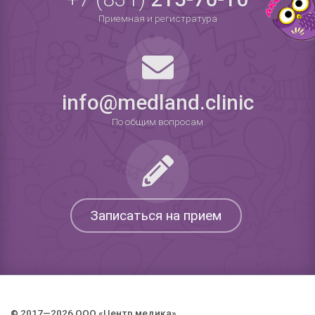
Приемная и регистратура
info@medland.clinic
По общим вопросам
Записаться на прием
© 2017—2026 ООО «Центр медика».