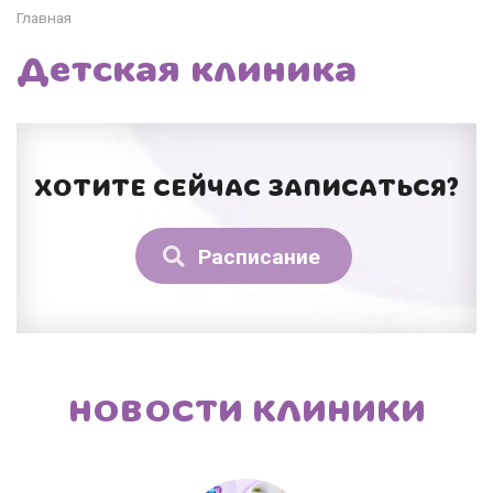
Главная
Детская клиника
ХОТИТЕ СЕЙЧАС ЗАПИСАТЬСЯ?
Расписание
НОВОСТИ КЛИНИКИ