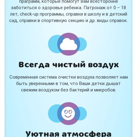
праграмм, которые помогут Вам всесторонне
заботиться о здоровье ребенка. Патронаж от 0 – 18
лет, check-up программы, справки в школу и в детский
сад, справки в спортивную секцию и др. виды справок.
Всегда чистый воздух
Современная система очистки воздуха позволяет нам
быть уверенными в том, что Ваши детки дышат
свежим воздухом без бактерий и микробов.
Уютная атмосфера