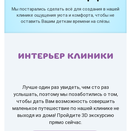
Мы постарались сделать всё для создания в нашей
клинике ощущения уюта и комфорта, чтобы не
оставить Вашим деткам времени на слёзы.
ИНТЕРЬЕР КЛИНИКИ
Лучше один раз увидеть, чем сто раз
услышать, поэтому мы позаботились о том,
чтобы дать Вам возможность совершить
маленькое путешествие по нашей клинике не
выходя из дома! Пройдите 3D экскурсию
прямо сейчас.