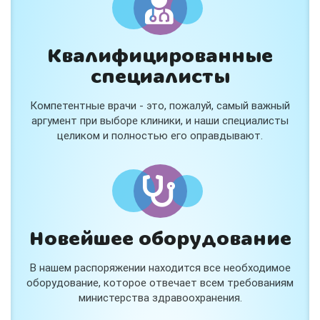
Квалифицированные
специалисты
Компетентные врачи - это, пожалуй, самый важный
аргумент при выборе клиники, и наши специалисты
целиком и полностью его оправдывают.
Новейшее оборудование
В нашем распоряжении находится все необходимое
оборудование, которое отвечает всем требованиям
министерства здравоохранения.