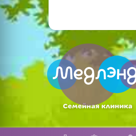
Семейная клиника