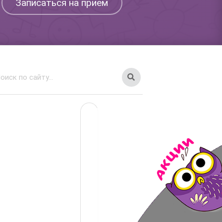
Записаться на прием