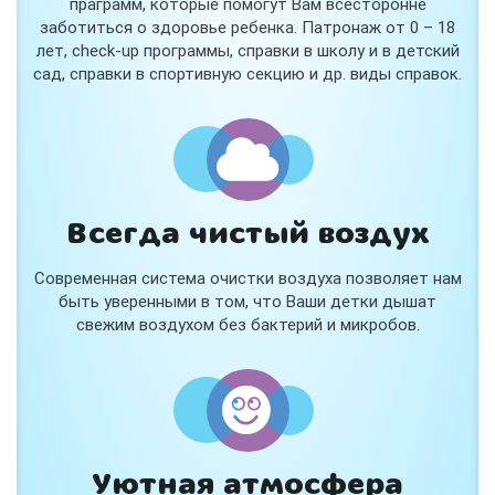
праграмм, которые помогут Вам всесторонне
заботиться о здоровье ребенка. Патронаж от 0 – 18
лет, check-up программы, справки в школу и в детский
сад, справки в спортивную секцию и др. виды справок.
Всегда чистый воздух
Современная система очистки воздуха позволяет нам
быть уверенными в том, что Ваши детки дышат
свежим воздухом без бактерий и микробов.
Уютная атмосфера