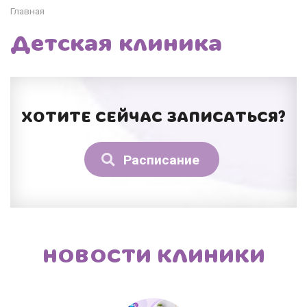
Главная
Детская клиника
ХОТИТЕ СЕЙЧАС ЗАПИСАТЬСЯ?
Расписание
НОВОСТИ КЛИНИКИ