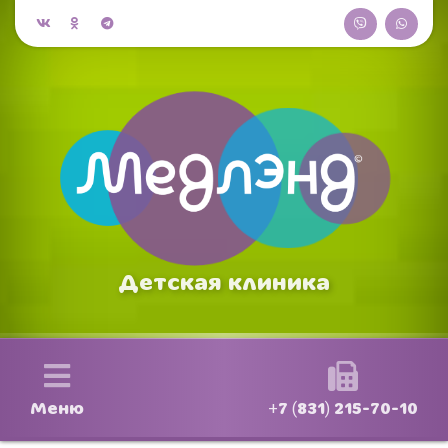
Детская клиника
Меню
+7 (831) 215-70-10