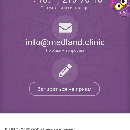
Приемная и регистратура
info@medland.clinic
По общим вопросам
Записаться на прием
© 2017—2026 ООО «Центр медика».