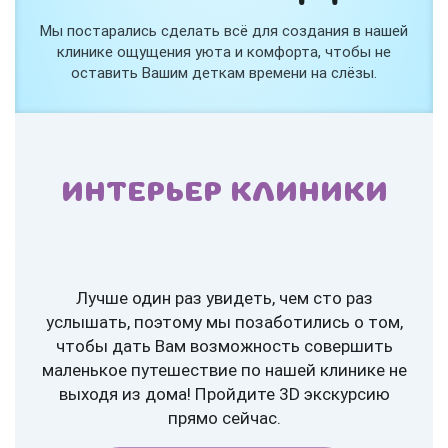
Мы постарались сделать всё для создания в нашей
клинике ощущения уюта и комфорта, чтобы не
оставить Вашим деткам времени на слёзы.
ИНТЕРЬЕР КЛИНИКИ
Лучше один раз увидеть, чем сто раз
услышать, поэтому мы позаботились о том,
чтобы дать Вам возможность совершить
маленькое путешествие по нашей клинике не
выходя из дома! Пройдите 3D экскурсию
прямо сейчас.