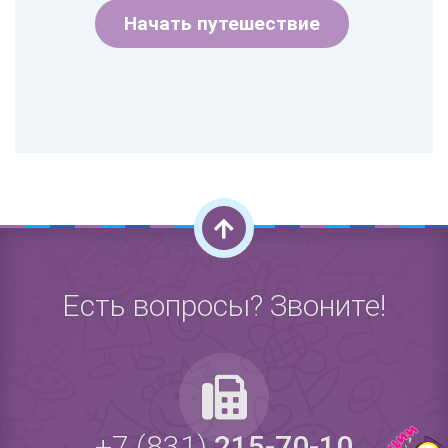
Начать путешествие
Есть вопросы? Звоните!
+7 (831)
215-70-10