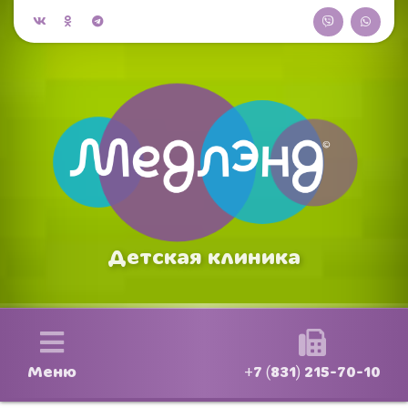
Детская клиника
Меню
+7 (831) 215-70-10