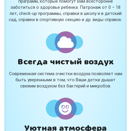
праграмм, которые помогут Вам всесторонне
заботиться о здоровье ребенка. Патронаж от 0 – 18
лет, check-up программы, справки в школу и в детский
сад, справки в спортивную секцию и др. виды справок.
Всегда чистый воздух
Современная система очистки воздуха позволяет нам
быть уверенными в том, что Ваши детки дышат
свежим воздухом без бактерий и микробов.
Уютная атмосфера