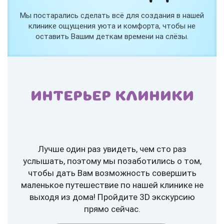
Мы постарались сделать всё для создания в нашей
клинике ощущения уюта и комфорта, чтобы не
оставить Вашим деткам времени на слёзы.
ИНТЕРЬЕР КЛИНИКИ
Лучше один раз увидеть, чем сто раз
услышать, поэтому мы позаботились о том,
чтобы дать Вам возможность совершить
маленькое путешествие по нашей клинике не
выходя из дома! Пройдите 3D экскурсию
прямо сейчас.