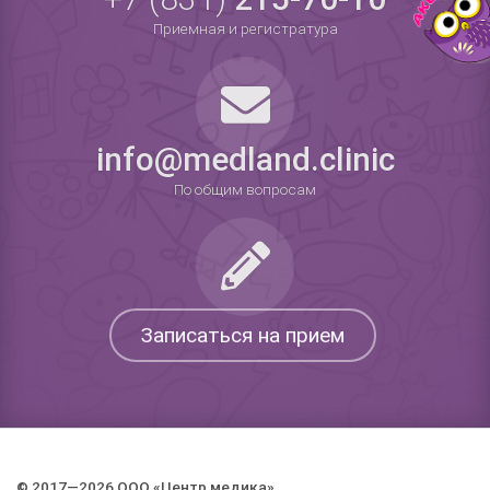
Приемная и регистратура
info@medland.clinic
По общим вопросам
Записаться на прием
© 2017—2026 ООО «Центр медика».