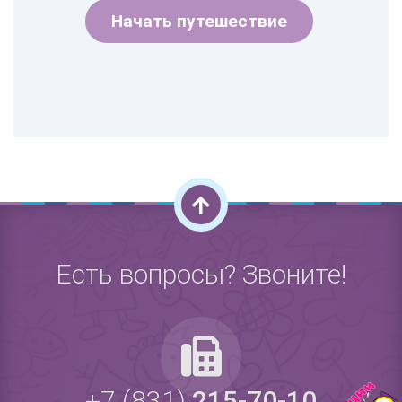
Начать путешествие
Есть вопросы? Звоните!
+7 (831)
215-70-10