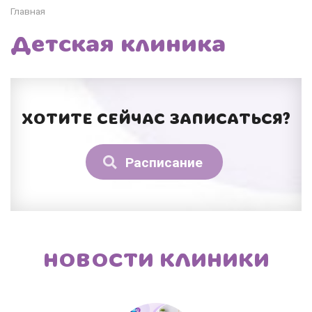
Главная
Детская клиника
ХОТИТЕ СЕЙЧАС ЗАПИСАТЬСЯ?
Расписание
НОВОСТИ КЛИНИКИ