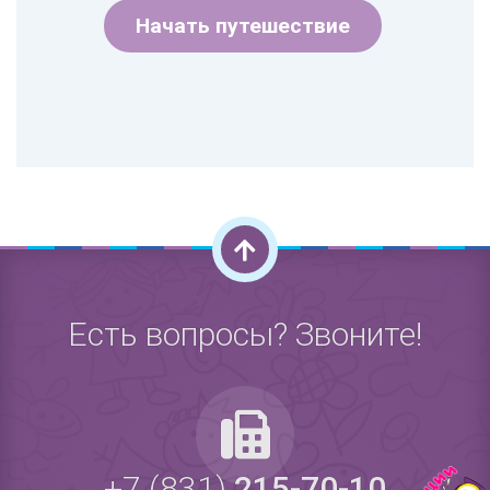
Начать путешествие
Есть вопросы? Звоните!
+7 (831)
215-70-10