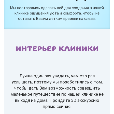
Мы постарались сделать всё для создания в нашей
клинике ощущения уюта и комфорта, чтобы не
оставить Вашим деткам времени на слёзы.
ИНТЕРЬЕР КЛИНИКИ
Лучше один раз увидеть, чем сто раз
услышать, поэтому мы позаботились о том,
чтобы дать Вам возможность совершить
маленькое путешествие по нашей клинике не
выходя из дома! Пройдите 3D экскурсию
прямо сейчас.