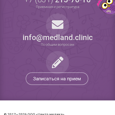
Приемная и регистратура
info@medland.clinic
По общим вопросам
Записаться на прием
© 2017—2026 ООО «Центр медика».