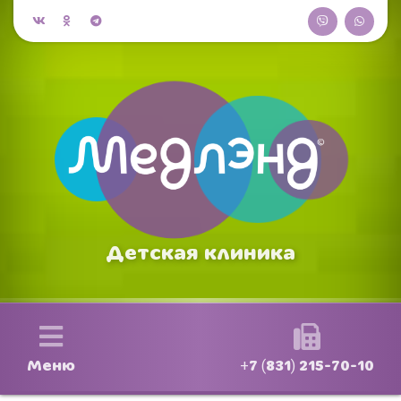
Детская клиника
Меню
+7 (831) 215-70-10