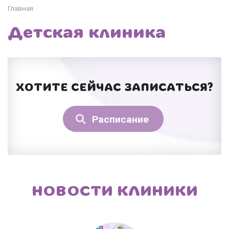
Главная
Детская клиника
ХОТИТЕ СЕЙЧАС ЗАПИСАТЬСЯ?
Расписание
НОВОСТИ КЛИНИКИ