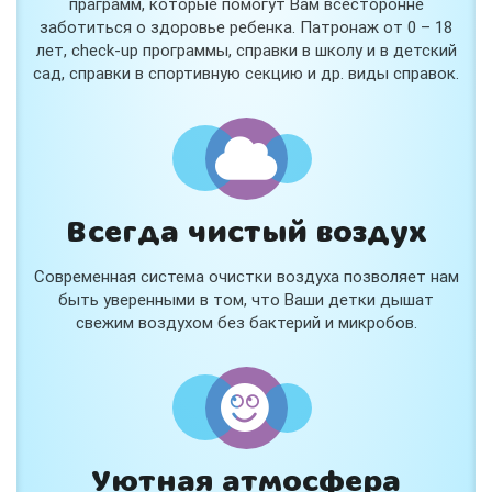
праграмм, которые помогут Вам всесторонне
заботиться о здоровье ребенка. Патронаж от 0 – 18
лет, check-up программы, справки в школу и в детский
сад, справки в спортивную секцию и др. виды справок.
Всегда чистый воздух
Современная система очистки воздуха позволяет нам
быть уверенными в том, что Ваши детки дышат
свежим воздухом без бактерий и микробов.
Уютная атмосфера