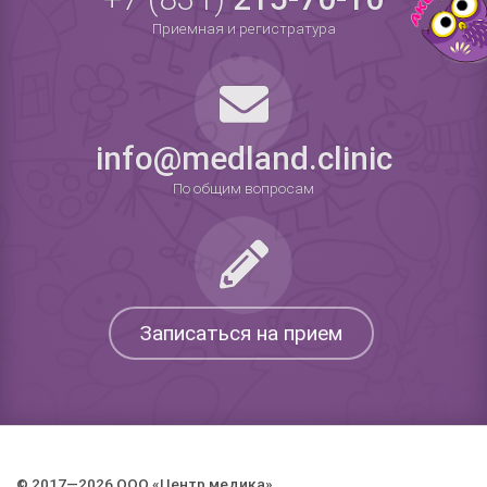
Приемная и регистратура
info@medland.clinic
По общим вопросам
Записаться на прием
© 2017—2026 ООО «Центр медика».