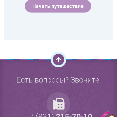
Начать путешествие
Есть вопросы? Звоните!
+7 (831)
215-70-10