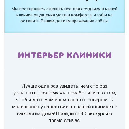
Мы постарались сделать всё для создания в нашей
клинике ощущения уюта и комфорта, чтобы не
оставить Вашим деткам времени на слёзы.
ИНТЕРЬЕР КЛИНИКИ
Лучше один раз увидеть, чем сто раз
услышать, поэтому мы позаботились о том,
чтобы дать Вам возможность совершить
маленькое путешествие по нашей клинике не
выходя из дома! Пройдите 3D экскурсию
прямо сейчас.