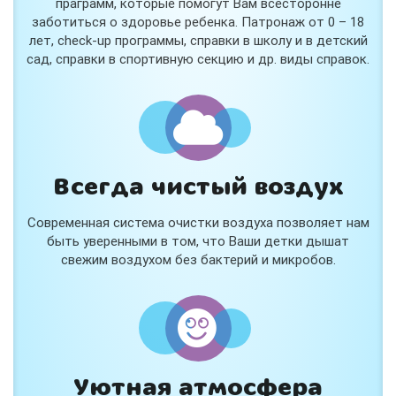
праграмм, которые помогут Вам всесторонне
заботиться о здоровье ребенка. Патронаж от 0 – 18
лет, check-up программы, справки в школу и в детский
сад, справки в спортивную секцию и др. виды справок.
Всегда чистый воздух
Современная система очистки воздуха позволяет нам
быть уверенными в том, что Ваши детки дышат
свежим воздухом без бактерий и микробов.
Уютная атмосфера