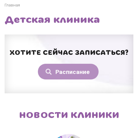
Главная
Детская клиника
ХОТИТЕ СЕЙЧАС ЗАПИСАТЬСЯ?
Расписание
НОВОСТИ КЛИНИКИ