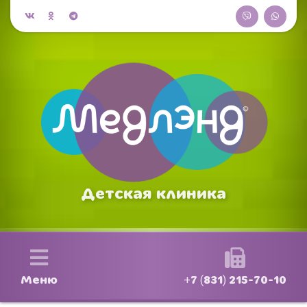
Детская клиника
Меню
+7 (831) 215-70-10