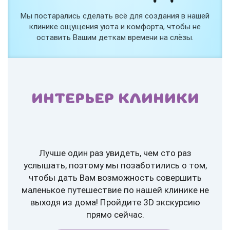
Мы постарались сделать всё для создания в нашей
клинике ощущения уюта и комфорта, чтобы не
оставить Вашим деткам времени на слёзы.
ИНТЕРЬЕР КЛИНИКИ
Лучше один раз увидеть, чем сто раз
услышать, поэтому мы позаботились о том,
чтобы дать Вам возможность совершить
маленькое путешествие по нашей клинике не
выходя из дома! Пройдите 3D экскурсию
прямо сейчас.