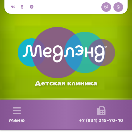
Детская клиника
Меню
+7 (831) 215-70-10