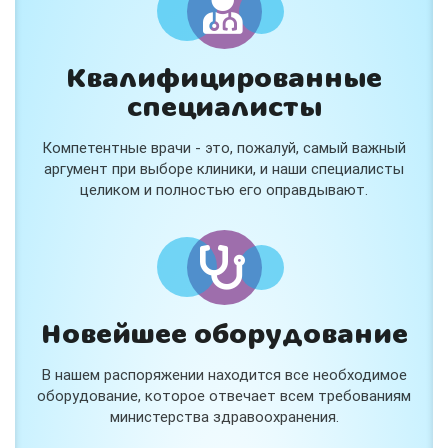
Квалифицированные
специалисты
Компетентные врачи - это, пожалуй, самый важный
аргумент при выборе клиники, и наши специалисты
целиком и полностью его оправдывают.
Новейшее оборудование
В нашем распоряжении находится все необходимое
оборудование, которое отвечает всем требованиям
министерства здравоохранения.