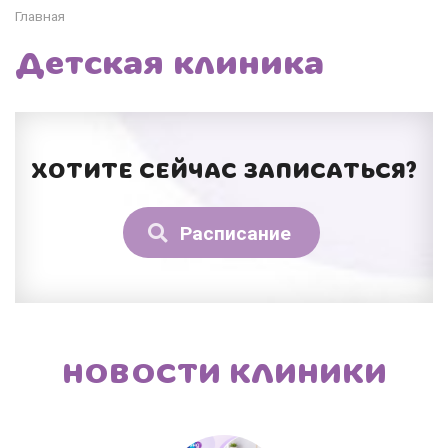
Главная
Детская клиника
ХОТИТЕ СЕЙЧАС ЗАПИСАТЬСЯ?
Расписание
НОВОСТИ КЛИНИКИ