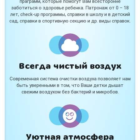
праграмм, которые помогут Вам всесторонне
заботиться о здоровье ребенка. Патронаж от 0 – 18
лет, check-up программы, справки в школу и в детский
сад, справки в спортивную секцию и др. виды справок.
Всегда чистый воздух
Современная система очистки воздуха позволяет нам
быть уверенными в том, что Ваши детки дышат
свежим воздухом без бактерий и микробов.
Уютная атмосфера