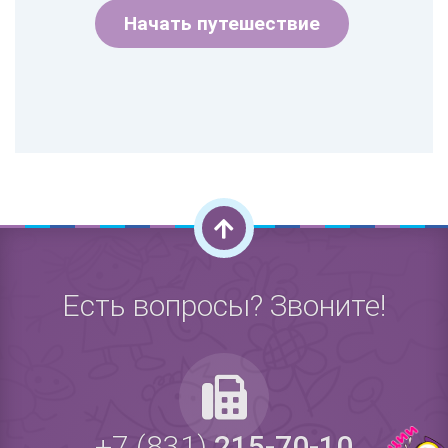
Начать путешествие
Есть вопросы? Звоните!
+7 (831)
215-70-10