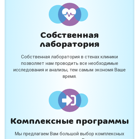
Собственная
лаборатория
Собственная лаборатория в стенах клиники
позволяет нам проводить все необходимые
исследования и анализы, тем самым экономя Ваше
время.
Комплексные программы
Мы предлагаем Вам большой выбор комплексных