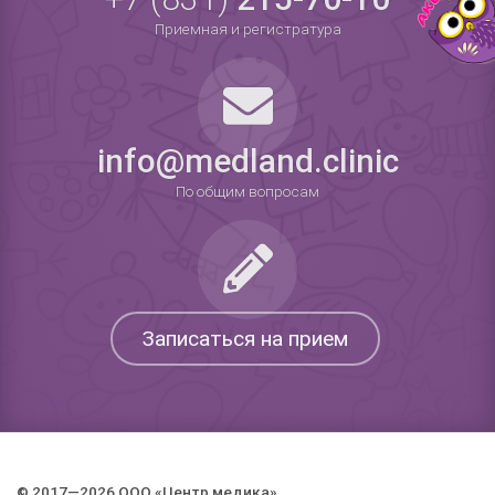
Приемная и регистратура
info@medland.clinic
По общим вопросам
Записаться на прием
© 2017—2026 ООО «Центр медика».