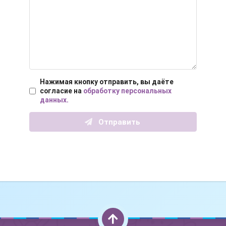
Нажимая кнопку отправить, вы даёте
согласие на
обработку персональных
данных.
Отправить