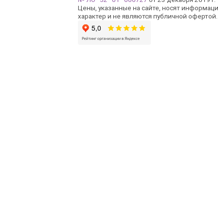
Цены, указанные на сайте, носят информац
характер и не являются публичной офертой.