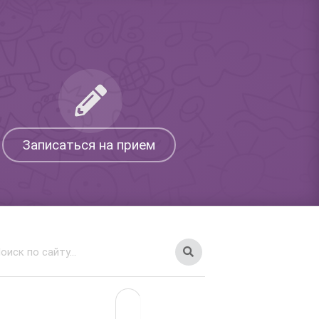
Записаться на прием