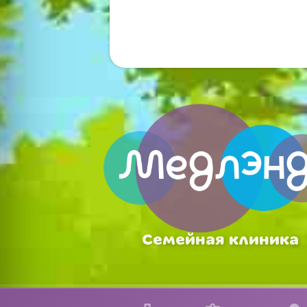
Семейная клиника