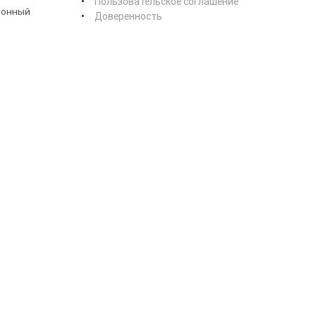
Пользовательское соглашение
ионный
Доверенность