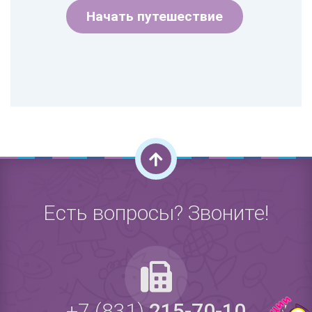
Начать путешествие
Есть вопросы? Звоните!
+7 (831)
215-70-10