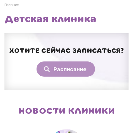
Главная
Детская клиника
ХОТИТЕ СЕЙЧАС ЗАПИСАТЬСЯ?
Расписание
НОВОСТИ КЛИНИКИ