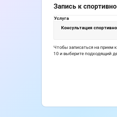
Запись к спортивно
Услуга
Консультация спортивно
Чтобы записаться на прием к
10 и выберите подходящий де