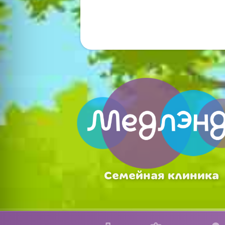
Семейная клиника