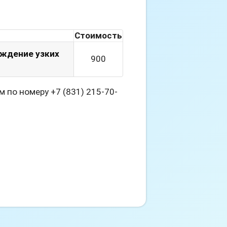
Стоимость
ождение узких
900
 по номеру +7 (831) 215-70-