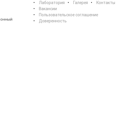
Лаборатория
Галерея
Контакты
Вакансии
Пользовательское соглашение
ионный
Доверенность