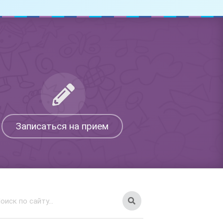
Записаться на прием