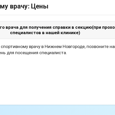
му врачу: Цены
го врача для получения справки в секцию(при прох
специалистов в нашей клинике)
 спортивному врачу в Нижнем Новгороде, позвоните нам
нь для посещения специалиста.