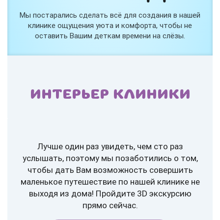
Мы постарались сделать всё для создания в нашей
клинике ощущения уюта и комфорта, чтобы не
оставить Вашим деткам времени на слёзы.
ИНТЕРЬЕР КЛИНИКИ
Лучше один раз увидеть, чем сто раз
услышать, поэтому мы позаботились о том,
чтобы дать Вам возможность совершить
маленькое путешествие по нашей клинике не
выходя из дома! Пройдите 3D экскурсию
прямо сейчас.