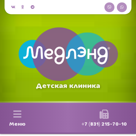
Детская клиника
Меню
+7 (831) 215-70-10