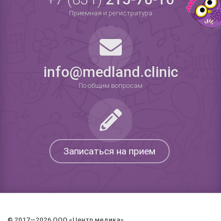
Приемная и регистратура
info@medland.clinic
По общим вопросам
Записаться на прием
© 2017—2026 ООО «Центр медика».