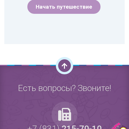
Начать путешествие
Есть вопросы? Звоните!
+7 (831)
215-70-10