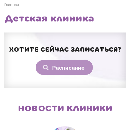
Главная
Детская клиника
ХОТИТЕ СЕЙЧАС ЗАПИСАТЬСЯ?
Расписание
НОВОСТИ КЛИНИКИ