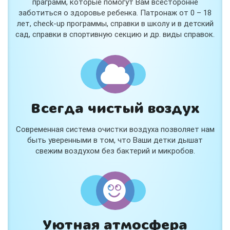
праграмм, которые помогут Вам всесторонне
заботиться о здоровье ребенка. Патронаж от 0 – 18
лет, check-up программы, справки в школу и в детский
сад, справки в спортивную секцию и др. виды справок.
Всегда чистый воздух
Современная система очистки воздуха позволяет нам
быть уверенными в том, что Ваши детки дышат
свежим воздухом без бактерий и микробов.
Уютная атмосфера