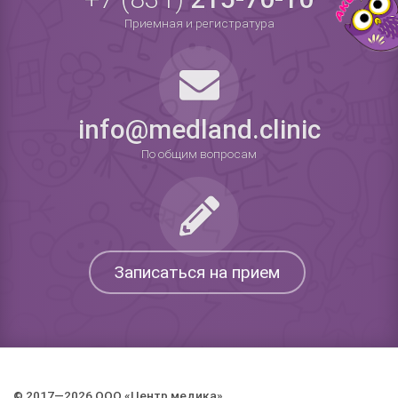
Приемная и регистратура
info@medland.clinic
По общим вопросам
Записаться на прием
© 2017—2026 ООО «Центр медика».