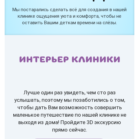
Мы постарались сделать всё для создания в нашей
клинике ощущения уюта и комфорта, чтобы не
оставить Вашим деткам времени на слёзы.
ИНТЕРЬЕР КЛИНИКИ
Лучше один раз увидеть, чем сто раз
услышать, поэтому мы позаботились о том,
чтобы дать Вам возможность совершить
маленькое путешествие по нашей клинике не
выходя из дома! Пройдите 3D экскурсию
прямо сейчас.