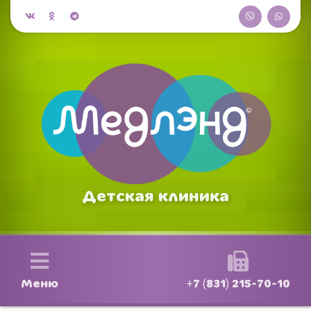
Детская клиника
Меню
+7 (831) 215-70-10