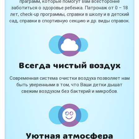
праграмм, которые помогут Вам всесторонне
заботиться о здоровье ребенка. Патронаж от 0 – 18
лет, check-up программы, справки в школу и в детский
сад, справки в спортивную секцию и др. виды справок.
Всегда чистый воздух
Современная система очистки воздуха позволяет нам
быть уверенными в том, что Ваши детки дышат
свежим воздухом без бактерий и микробов.
Уютная атмосфера