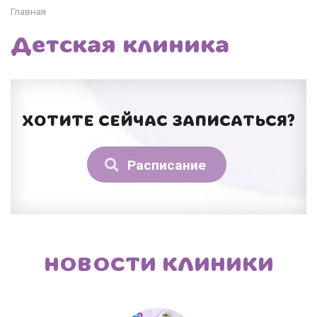
Главная
Детская клиника
ХОТИТЕ СЕЙЧАС ЗАПИСАТЬСЯ?
Расписание
НОВОСТИ КЛИНИКИ