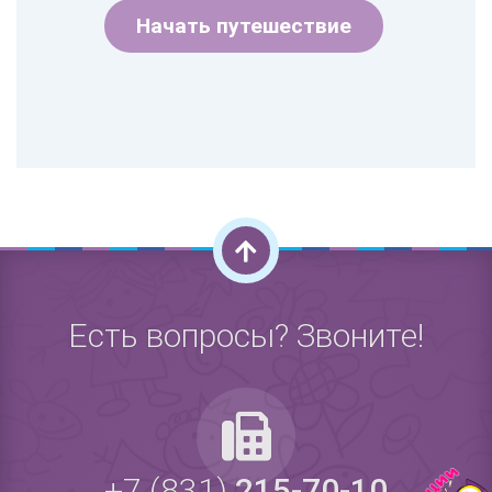
Начать путешествие
Есть вопросы? Звоните!
+7 (831)
215-70-10