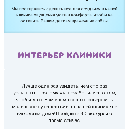
Мы постарались сделать всё для создания в нашей
клинике ощущения уюта и комфорта, чтобы не
оставить Вашим деткам времени на слёзы.
ИНТЕРЬЕР КЛИНИКИ
Лучше один раз увидеть, чем сто раз
услышать, поэтому мы позаботились о том,
чтобы дать Вам возможность совершить
маленькое путешествие по нашей клинике не
выходя из дома! Пройдите 3D экскурсию
прямо сейчас.