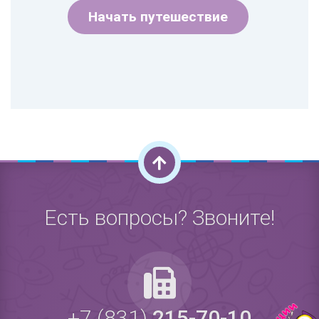
Начать путешествие
Есть вопросы? Звоните!
+7 (831)
215-70-10