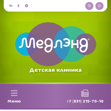
Детская клиника
Меню
+7 (831) 215-70-10