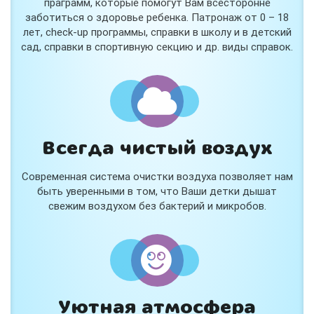
праграмм, которые помогут Вам всесторонне
заботиться о здоровье ребенка. Патронаж от 0 – 18
лет, check-up программы, справки в школу и в детский
сад, справки в спортивную секцию и др. виды справок.
Всегда чистый воздух
Современная система очистки воздуха позволяет нам
быть уверенными в том, что Ваши детки дышат
свежим воздухом без бактерий и микробов.
Уютная атмосфера