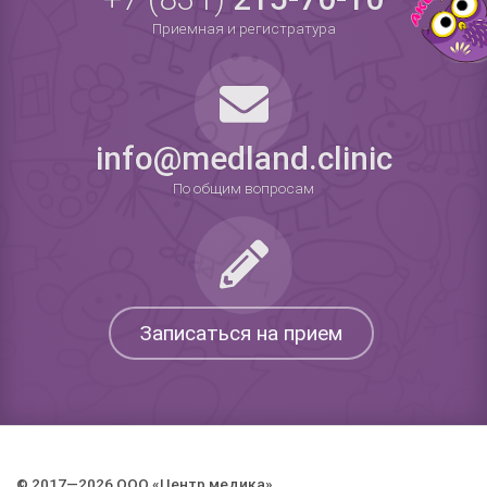
Приемная и регистратура
info@medland.clinic
По общим вопросам
Записаться на прием
© 2017—2026 ООО «Центр медика».