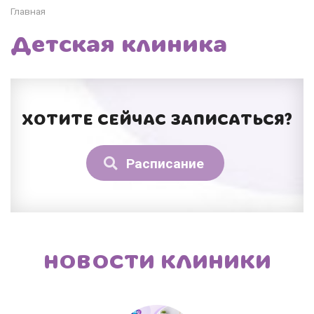
Главная
Детская клиника
ХОТИТЕ СЕЙЧАС ЗАПИСАТЬСЯ?
Расписание
НОВОСТИ КЛИНИКИ