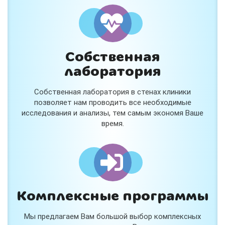
Собственная
лаборатория
Собственная лаборатория в стенах клиники
позволяет нам проводить все необходимые
исследования и анализы, тем самым экономя Ваше
время.
Комплексные программы
Мы предлагаем Вам большой выбор комплексных