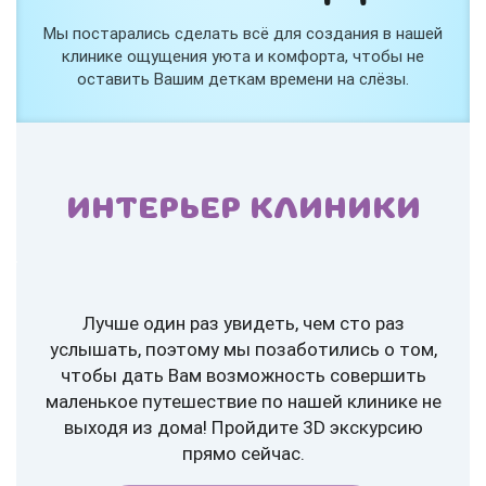
Мы постарались сделать всё для создания в нашей
клинике ощущения уюта и комфорта, чтобы не
оставить Вашим деткам времени на слёзы.
ИНТЕРЬЕР КЛИНИКИ
Лучше один раз увидеть, чем сто раз
услышать, поэтому мы позаботились о том,
чтобы дать Вам возможность совершить
маленькое путешествие по нашей клинике не
выходя из дома! Пройдите 3D экскурсию
прямо сейчас.