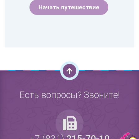
Начать путешествие
Есть вопросы? Звоните!
+7 (831)
215-70-10