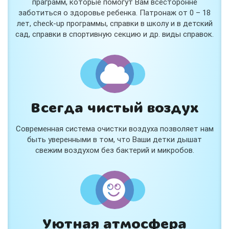
праграмм, которые помогут Вам всесторонне
заботиться о здоровье ребенка. Патронаж от 0 – 18
лет, check-up программы, справки в школу и в детский
сад, справки в спортивную секцию и др. виды справок.
Всегда чистый воздух
Современная система очистки воздуха позволяет нам
быть уверенными в том, что Ваши детки дышат
свежим воздухом без бактерий и микробов.
Уютная атмосфера