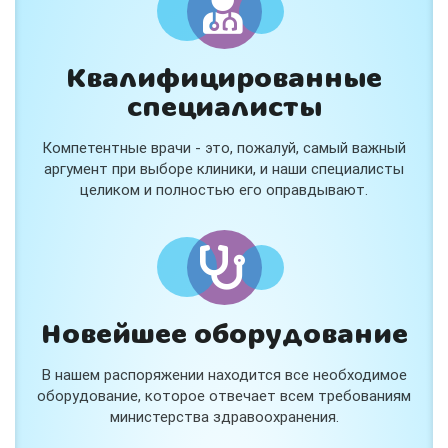
Квалифицированные
специалисты
Компетентные врачи - это, пожалуй, самый важный
аргумент при выборе клиники, и наши специалисты
целиком и полностью его оправдывают.
Новейшее оборудование
В нашем распоряжении находится все необходимое
оборудование, которое отвечает всем требованиям
министерства здравоохранения.