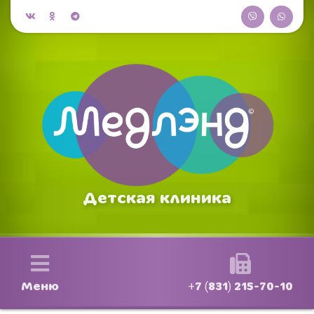
Детская клиника
Меню
+7 (831) 215-70-10