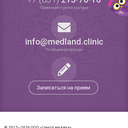
Приемная и регистратура
info@medland.clinic
По общим вопросам
Записаться на прием
© 2017—2026 ООО «Центр медика».