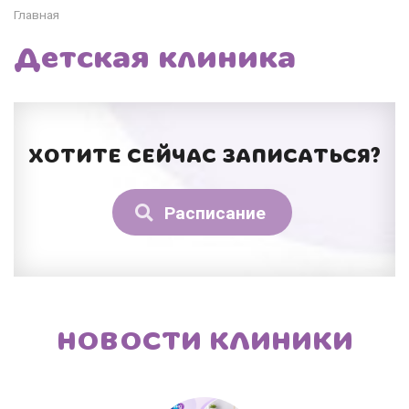
Главная
Детская клиника
ХОТИТЕ СЕЙЧАС ЗАПИСАТЬСЯ?
Расписание
НОВОСТИ КЛИНИКИ