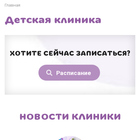
Главная
Детская клиника
ХОТИТЕ СЕЙЧАС ЗАПИСАТЬСЯ?
Расписание
НОВОСТИ КЛИНИКИ