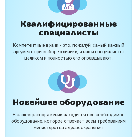
Квалифицированные
специалисты
Компетентные врачи - это, пожалуй, самый важный
аргумент при выборе клиники, и наши специалисты
целиком и полностью его оправдывают.
Новейшее оборудование
В нашем распоряжении находится все необходимое
оборудование, которое отвечает всем требованиям
министерства здравоохранения.