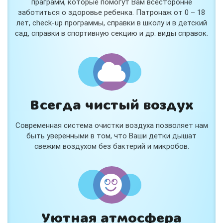
праграмм, которые помогут Вам всесторонне
заботиться о здоровье ребенка. Патронаж от 0 – 18
лет, check-up программы, справки в школу и в детский
сад, справки в спортивную секцию и др. виды справок.
Всегда чистый воздух
Современная система очистки воздуха позволяет нам
быть уверенными в том, что Ваши детки дышат
свежим воздухом без бактерий и микробов.
Уютная атмосфера