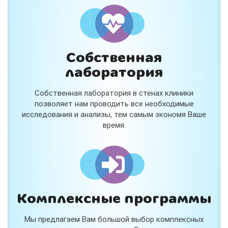
Собственная
лаборатория
Собственная лаборатория в стенах клиники
позволяет нам проводить все необходимые
исследования и анализы, тем самым экономя Ваше
время.
Комплексные программы
Мы предлагаем Вам большой выбор комплексных