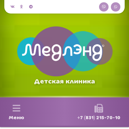
Детская клиника
Меню
+7 (831) 215-70-10