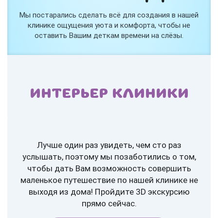
Мы постарались сделать всё для создания в нашей
клинике ощущения уюта и комфорта, чтобы не
оставить Вашим деткам времени на слёзы.
ИНТЕРЬЕР КЛИНИКИ
Лучше один раз увидеть, чем сто раз
услышать, поэтому мы позаботились о том,
чтобы дать Вам возможность совершить
маленькое путешествие по нашей клинике не
выходя из дома! Пройдите 3D экскурсию
прямо сейчас.