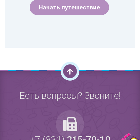
Начать путешествие
Есть вопросы? Звоните!
+7 (831)
215-70-10