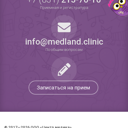
Приемная и регистратура
info@medland.clinic
По общим вопросам
Записаться на прием
© 2017—2026 ООО «Центр медика».