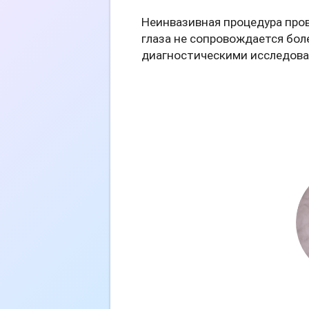
Неинвазивная процедура про
глаза не сопровождается бол
диагностическими исследова