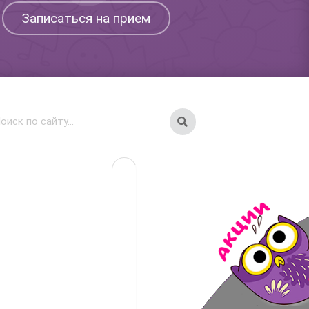
Записаться на прием