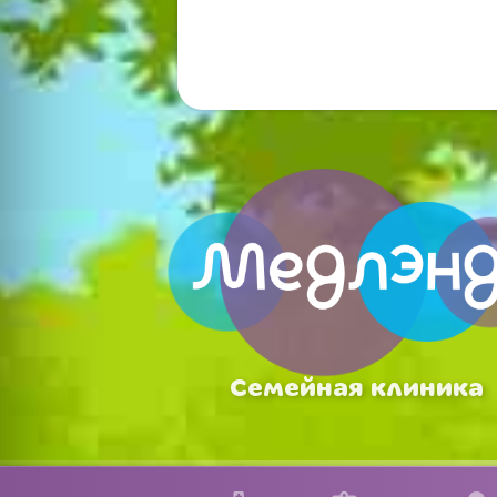
Семейная клиника