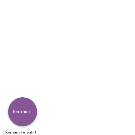
Контакты