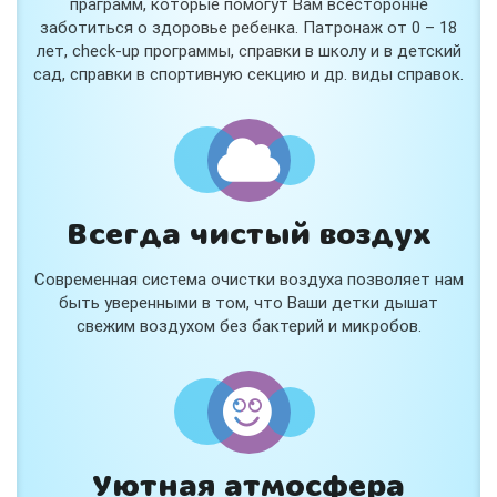
праграмм, которые помогут Вам всесторонне
заботиться о здоровье ребенка. Патронаж от 0 – 18
лет, check-up программы, справки в школу и в детский
сад, справки в спортивную секцию и др. виды справок.
Всегда чистый воздух
Современная система очистки воздуха позволяет нам
быть уверенными в том, что Ваши детки дышат
свежим воздухом без бактерий и микробов.
Уютная атмосфера