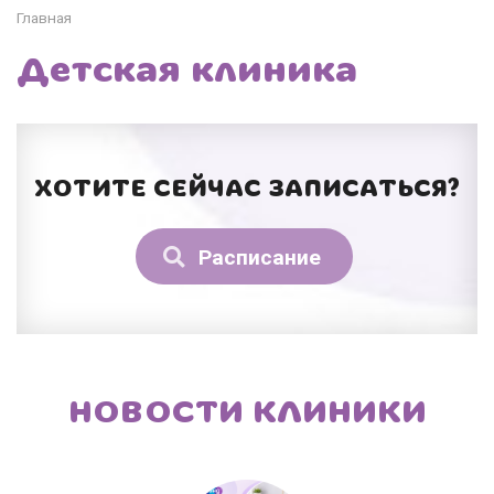
Главная
Детская клиника
ХОТИТЕ СЕЙЧАС ЗАПИСАТЬСЯ?
Расписание
НОВОСТИ КЛИНИКИ