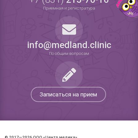
Приемная и регистратура
info@medland.clinic
По общим вопросам
Записаться на прием
© 2017—2026 ООО «Центр медика».