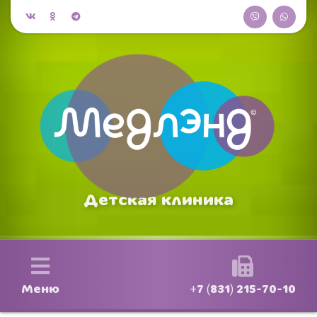
Детская клиника
Меню
+7 (831) 215-70-10