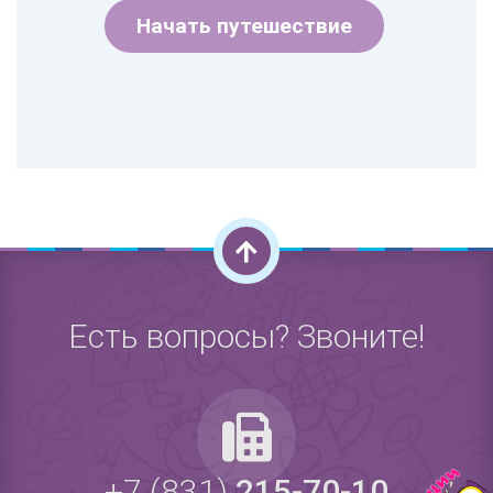
Начать путешествие
Есть вопросы? Звоните!
+7 (831)
215-70-10