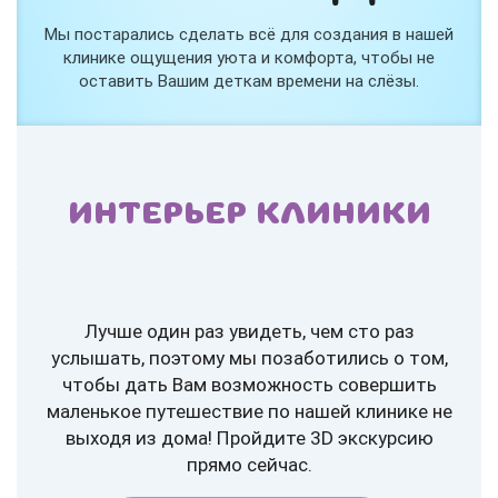
Мы постарались сделать всё для создания в нашей
клинике ощущения уюта и комфорта, чтобы не
оставить Вашим деткам времени на слёзы.
ИНТЕРЬЕР КЛИНИКИ
Лучше один раз увидеть, чем сто раз
услышать, поэтому мы позаботились о том,
чтобы дать Вам возможность совершить
маленькое путешествие по нашей клинике не
выходя из дома! Пройдите 3D экскурсию
прямо сейчас.