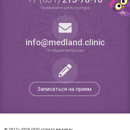
Приемная и регистратура
info@medland.clinic
По общим вопросам
Записаться на прием
© 2017—2026 ООО «Центр медика».