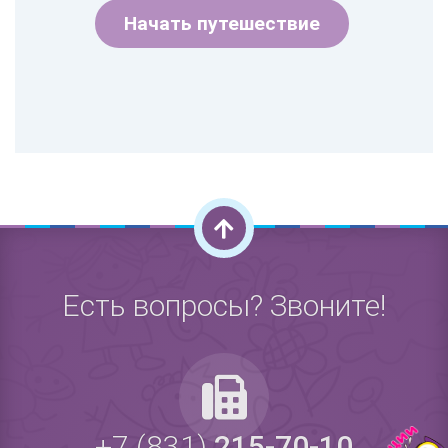
Начать путешествие
Есть вопросы? Звоните!
+7 (831)
215-70-10