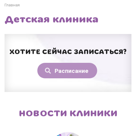
Главная
Детская клиника
ХОТИТЕ СЕЙЧАС ЗАПИСАТЬСЯ?
Расписание
НОВОСТИ КЛИНИКИ