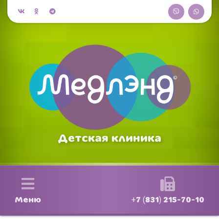
Детская клиника
Меню
+7 (831) 215-70-10