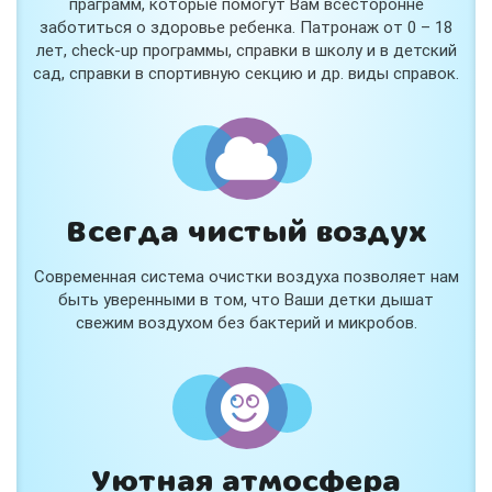
праграмм, которые помогут Вам всесторонне
заботиться о здоровье ребенка. Патронаж от 0 – 18
лет, check-up программы, справки в школу и в детский
сад, справки в спортивную секцию и др. виды справок.
Всегда чистый воздух
Современная система очистки воздуха позволяет нам
быть уверенными в том, что Ваши детки дышат
свежим воздухом без бактерий и микробов.
Уютная атмосфера