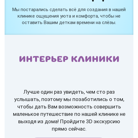
Мы постарались сделать всё для создания в нашей
клинике ощущения уюта и комфорта, чтобы не
оставить Вашим деткам времени на слёзы.
ИНТЕРЬЕР КЛИНИКИ
Лучше один раз увидеть, чем сто раз
услышать, поэтому мы позаботились о том,
чтобы дать Вам возможность совершить
маленькое путешествие по нашей клинике не
выходя из дома! Пройдите 3D экскурсию
прямо сейчас.