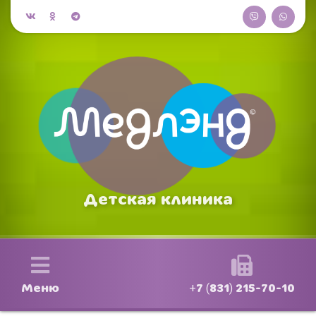
Детская клиника
Меню
+7 (831) 215-70-10