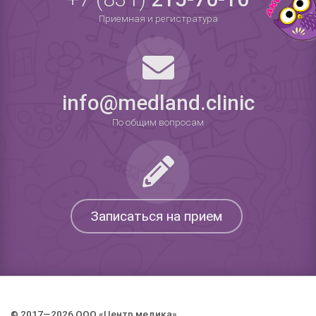
Приемная и регистратура
info@medland.clinic
По общим вопросам
Записаться на прием
© 2017—2026 ООО «Центр медика».