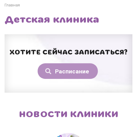
Главная
Детская клиника
ХОТИТЕ СЕЙЧАС ЗАПИСАТЬСЯ?
Расписание
НОВОСТИ КЛИНИКИ