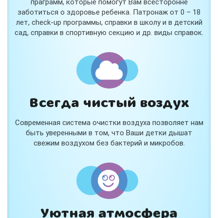
праграмм, которые помогут Вам всесторонне
заботиться о здоровье ребенка. Патронаж от 0 – 18
лет, check-up программы, справки в школу и в детский
сад, справки в спортивную секцию и др. виды справок.
Всегда чистый воздух
Современная система очистки воздуха позволяет нам
быть уверенными в том, что Ваши детки дышат
свежим воздухом без бактерий и микробов.
Уютная атмосфера