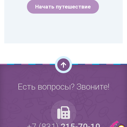
Начать путешествие
Есть вопросы? Звоните!
+7 (831)
215-70-10