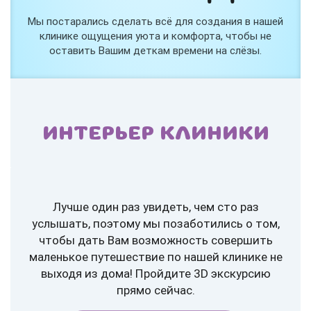
Мы постарались сделать всё для создания в нашей
клинике ощущения уюта и комфорта, чтобы не
оставить Вашим деткам времени на слёзы.
ИНТЕРЬЕР КЛИНИКИ
Лучше один раз увидеть, чем сто раз
услышать, поэтому мы позаботились о том,
чтобы дать Вам возможность совершить
маленькое путешествие по нашей клинике не
выходя из дома! Пройдите 3D экскурсию
прямо сейчас.