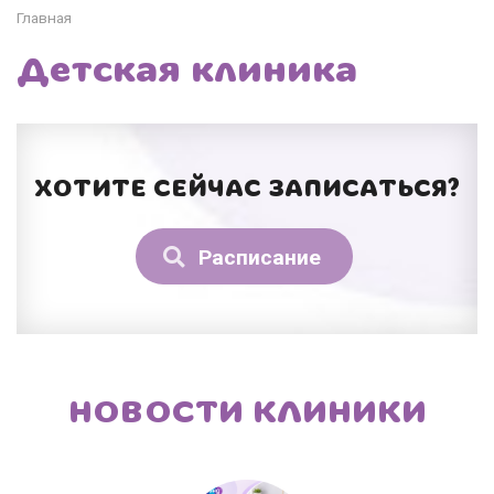
Главная
Детская клиника
ХОТИТЕ СЕЙЧАС ЗАПИСАТЬСЯ?
Расписание
НОВОСТИ КЛИНИКИ