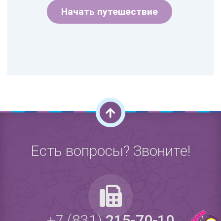
Начать путешествие
Есть вопросы? Звоните!
+7 (831)
215-70-10