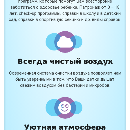
праграмм, которые помогут Вам всесторонне
заботиться о здоровье ребенка. Патронаж от 0 – 18
лет, check-up программы, справки в школу и в детский
сад, справки в спортивную секцию и др. виды справок.
Всегда чистый воздух
Современная система очистки воздуха позволяет нам
быть уверенными в том, что Ваши детки дышат
свежим воздухом без бактерий и микробов.
Уютная атмосфера