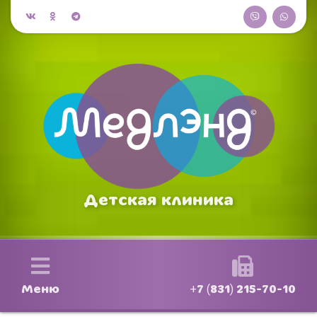
Детская клиника
Меню
+7 (831) 215-70-10