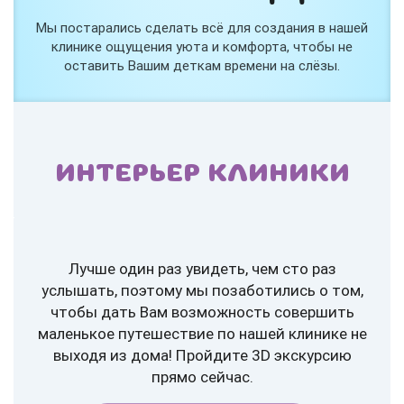
Мы постарались сделать всё для создания в нашей
клинике ощущения уюта и комфорта, чтобы не
оставить Вашим деткам времени на слёзы.
ИНТЕРЬЕР КЛИНИКИ
Лучше один раз увидеть, чем сто раз
услышать, поэтому мы позаботились о том,
чтобы дать Вам возможность совершить
маленькое путешествие по нашей клинике не
выходя из дома! Пройдите 3D экскурсию
прямо сейчас.