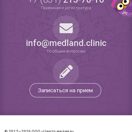
Приемная и регистратура
info@medland.clinic
По общим вопросам
Записаться на прием
© 2017—2026 ООО «Центр медика».